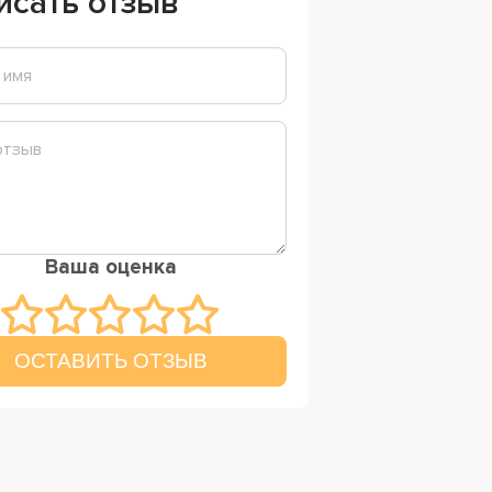
исать отзыв
Ваша оценка
ОСТАВИТЬ ОТЗЫВ