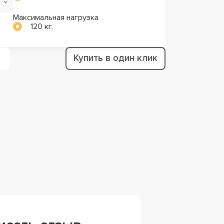
Максимальная нагрузка
120 кг.
Купить в один клик