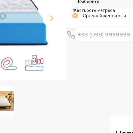
Выберите
Жесткость матраса
Средней жесткости