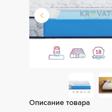
Описание товара