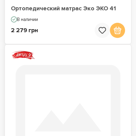
Ортопедический матрас Эко ЭКО 41
В наличии
2 279 грн