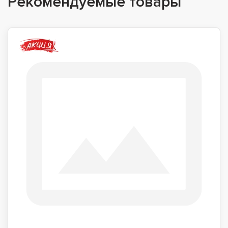
Рекомендуемые товары