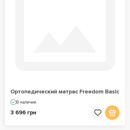
Ортопедический матрас Freedom Basic
В наличии
3 696 грн