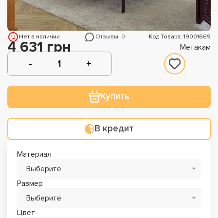
Нет в наличии
Отзывы: 0
Код Товара: 19001669
4 631 грн
Метакам
Купить
В кредит
Материал
Выберите
Размер
Выберите
Цвет