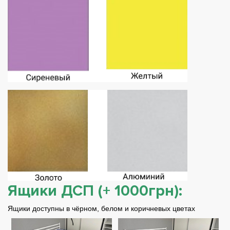
Ящики ДСП (+ 1000грн):
Ящики доступны в чёрном, белом и коричневых цветах