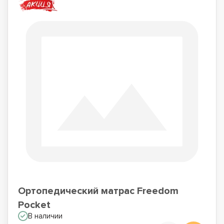
Ортопедический матрас Freedom
Pocket
В наличии