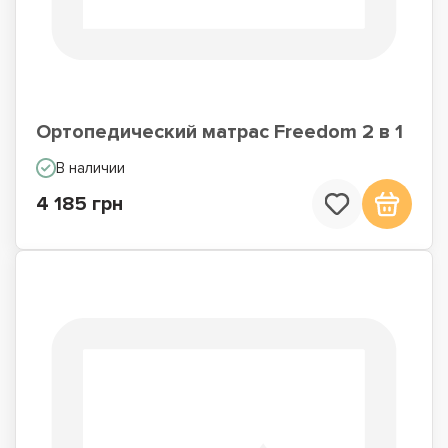
Ортопедический матрас Freedom 2 в 1
В наличии
4 185 грн