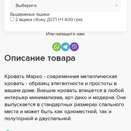
Выберите
Выдвижные ящики
2 ящика сбоку ДСП (+1 400 грн)
Или напишите нам:
Описание товара
Кровать Марко - современная металлическая
кровать - образец элегантности и простоты в
вашем доме. Внешне кровать впишется в любой
интерьер минимализма, арт-деко и модерна. Она
выпускается в стандартных размерах спального
места и может быть как одноместной, так и
полуторной и двуспальной.