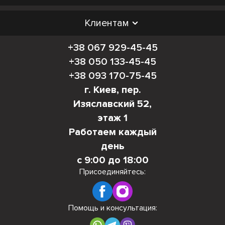
Клиентам
+38 067 929-45-45
+38 050 133-45-45
+38 093 170-75-45
г. Киев, пер.
Изяславский 52,
этаж 1
Работаем каждый
день
с 9:00 до 18:00
Присоединяйтесь:
Помощь и консультация: