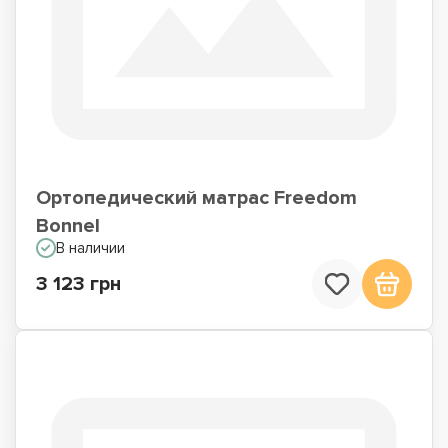
Ортопедический матрас Freedom
Bonnel
В наличии
3 123 грн