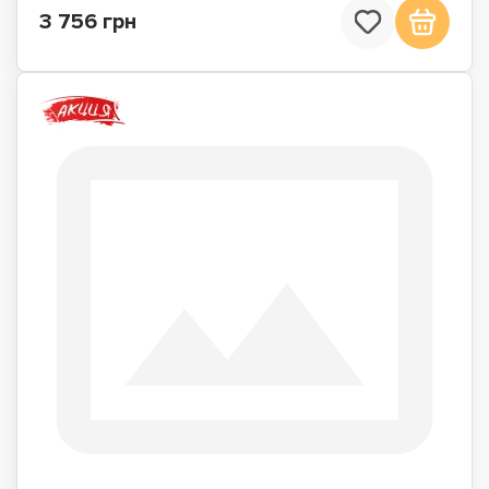
3 756 грн