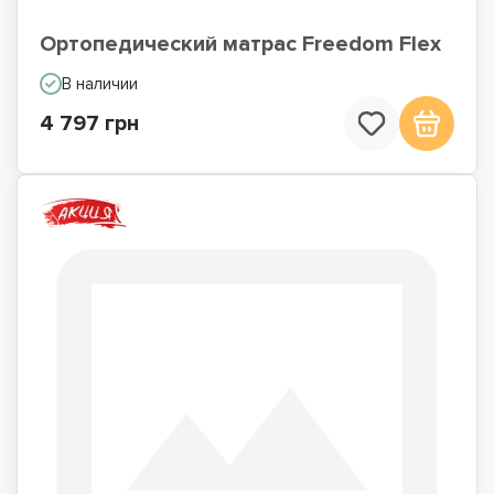
Ортопедический матрас Freedom Flex
В наличии
4 797 грн