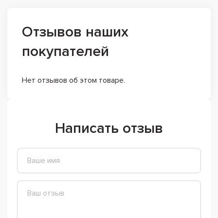
Отзывов наших
покупателей
Нет отзывов об этом товаре.
Написать отзыв