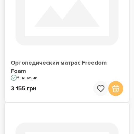
Ортопедический матрас Freedom
Foam
В наличии
3 155 грн