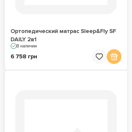
Ортопедический матрас Sleep&Fly SF
DAILY 2в1
В наличии
6 758 грн