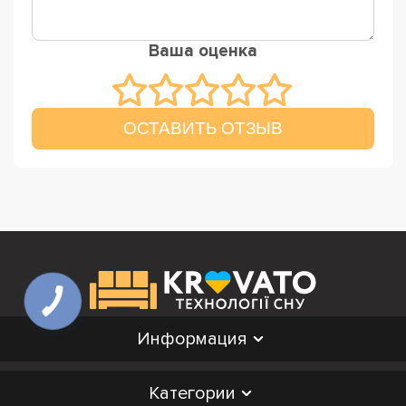
Ваша оценка
ОСТАВИТЬ ОТЗЫВ
Информация
Категории