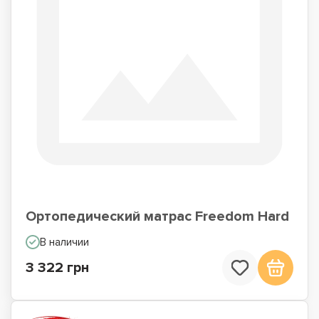
Ортопедический матрас Freedom Hard
В наличии
3 322 грн