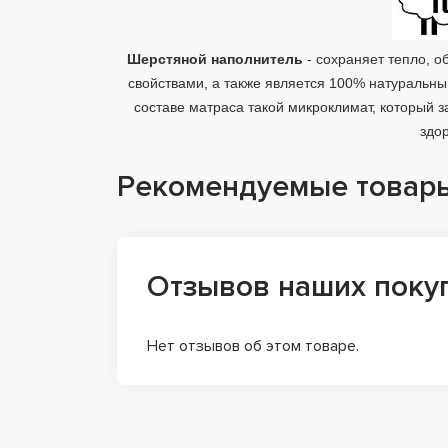
Шерстяной наполнитель
- сохраняет тепло, 
свойствами, а также является 100% натуральны
составе матраса такой микроклимат, который 
здо
Рекомендуемые товар
Отзывов наших поку
Нет отзывов об этом товаре.