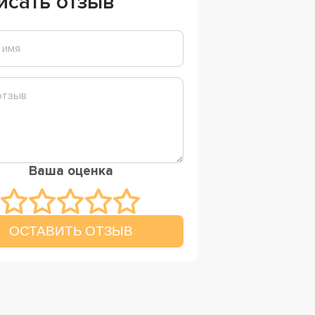
исать отзыв
Ваша оценка
ОСТАВИТЬ ОТЗЫВ