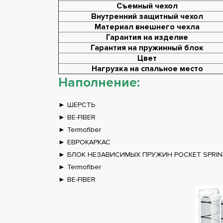
Съемный чехол
Внутренний защитный чехол
Материал внешнего чехла
Гарантия на изделие
Гарантия на пружинный блок
Цвет
Нагрузка на спальное место
Наполнение:
► ШЕРСТЬ
► BE-FIBER
► Termofiber
► ЕВРОКАРКАС
► БЛОК НЕЗАВИСИМЫХ ПРУЖИН POCKET SPRI
► Termofiber
► BE-FIBER