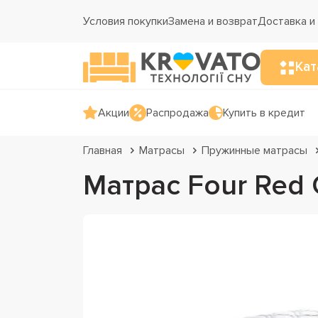
Условия покупки
Замена и возврат
Доставка и
Кат
Акции
Распродажа
Купить в кредит
Главная
Матрасы
Пружинные матрасы
Матрас Four Red 