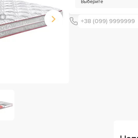
Выберите