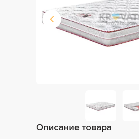
Описание товара