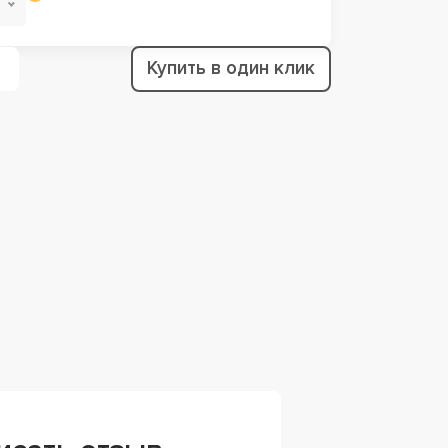
Купить в один клик