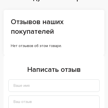
Отзывов наших
покупателей
Нет отзывов об этом товаре.
Написать отзыв