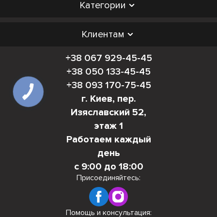
Категории
Клиентам
+38 067 929-45-45
+38 050 133-45-45
+38 093 170-75-45
г. Киев, пер.
Изяславский 52,
этаж 1
Работаем каждый
день
с 9:00 до 18:00
Присоединяйтесь:
Помощь и консультация: