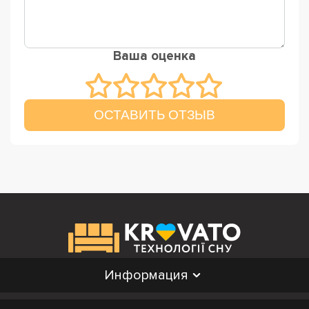
Ваша оценка
ОСТАВИТЬ ОТЗЫВ
Информация