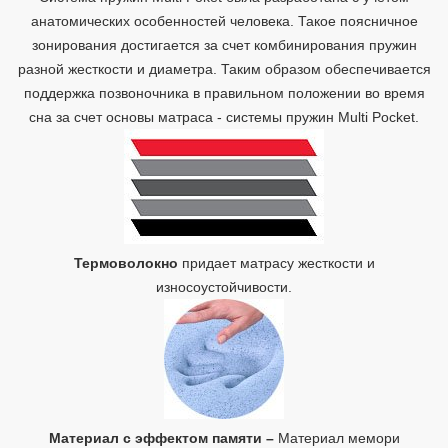
анатомических особенностей человека. Такое поясничное
зонирования достигается за счет комбинирования пружин
разной жесткости и диаметра. Таким образом обеспечивается
поддержка позвоночника в правильном положении во время
сна за счет основы матраса - системы пружин Multi Pocket.
Термоволокно
придает матрасу жесткости и
износоустойчивости.
Материал с эффектом памяти
–
Материал мемори