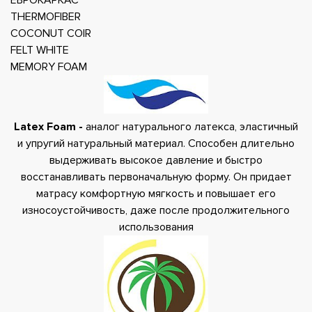
THERMOFIBER
COCONUT COIR
FELT WHITE
MEMORY FOAM
Latex Foam -
аналог натурального латекса, эластичный
и упругий натуральный материал. Способен длительно
выдерживать высокое давление и быстро
восстанавливать первоначальную форму. Он придает
матрасу комфортную мягкость и повышает его
износоустойчивость, даже после продолжительного
использования