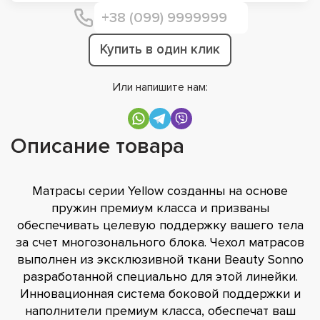
Купить в один клик
Или напишите нам:
Описание товара
Матрасы серии Yellow созданны на основе
пружин премиум класса и призваны
обеспечивать целевую поддержку вашего тела
за счет многозонального блока. Чехол матрасов
выполнен из эксклюзивной ткани Beauty Sonno
разработанной специально для этой линейки.
Инновационная система боковой поддержки и
наполнители премиум класса, обеспечат ваш