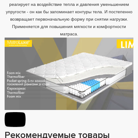
реагирует на воздействие тепла и давления уменьшением
упругости - он как бы запоминает контуры тела. И постепенно
возвращает первоначальную форму при снятии нагрузки.
Применяется для повышения мягкости и комфортности
матраса.
Рекомендуемые товары