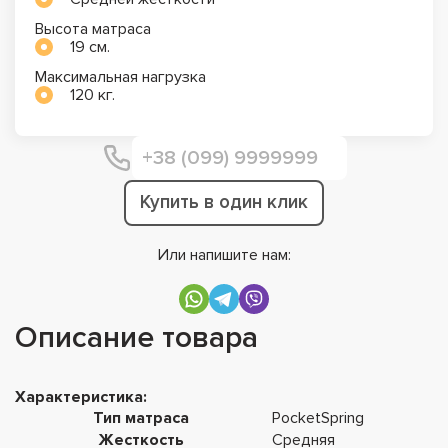
Высота матраса
19 см.
Максимальная нагрузка
120 кг.
Купить в один клик
Или напишите нам:
Описание товара
Характеристика:
Тип матраса
PocketSpring
Жесткость
Средняя