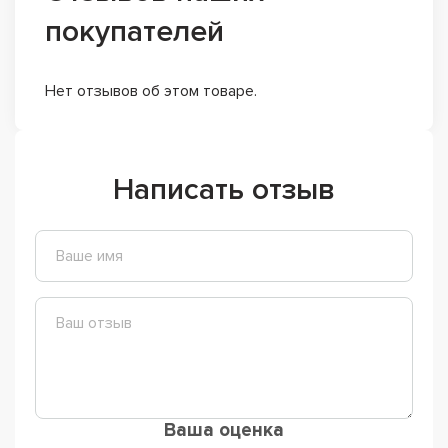
покупателей
Нет отзывов об этом товаре.
Написать отзыв
Ваша оценка