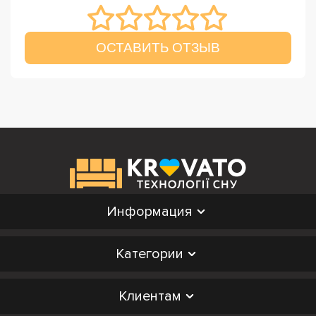
ОСТАВИТЬ ОТЗЫВ
Информация
Категории
Клиентам