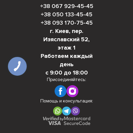
+38 067 929-45-45
+38 050 133-45-45
+38 093 170-75-45
г. Киев, пер.
Изяславский 52,
этаж 1
Работаем каждый
день
КНОПКА
СВЯЗИ
с 9:00 до 18:00
Присоединяйтесь:
Помощь и консультация: