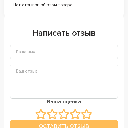
Нет отзывов об этом товаре.
Написать отзыв
Ваша оценка
ОСТАВИТЬ ОТЗЫВ