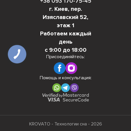
+38 093 170-75-45
г. Киев, пер.
Изяславский 52,
этаж 1
Работаем каждый
день
с 9:00 до 18:00
КНОПКА
Присоединяйтесь:
СВЯЗИ
Помощь и консультация:
KROVATO - Технологии сна - 2026