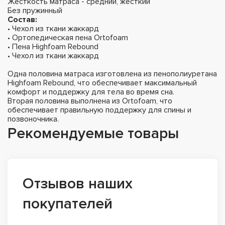
Жесткость матраса - средний, жесткий
Без пружинный
Состав:
• Чехол из ткани жаккард
• Ортопедическая пена Ortofoam
• Пена Highfoam Rebound
• Чехол из ткани жаккард
Одна половина матраса изготовлена из пенополиуретана
Highfoam Rebound, что обеспечивает максимальный
комфорт и поддержку для тела во время сна.
Вторая половина выполнена из Ortofoam, что
обеспечивает правильную поддержку для спины и
позвоночника.
Рекомендуемые товары
Отзывов наших
покупателей