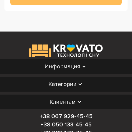
Информация
Категории
Клиентам
+38 067 929-45-45
+38 050 133-45-45