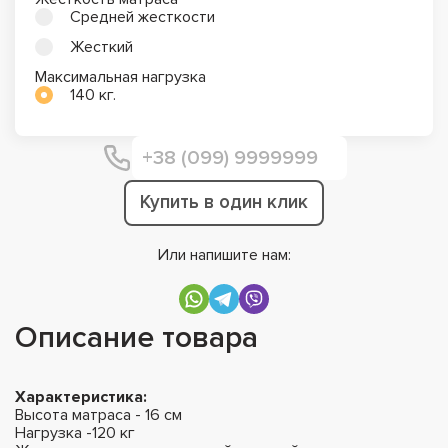
Средней жесткости
Жесткий
Максимальная нагрузка
140 кг.
Купить в один клик
Или напишите нам:
Описание товара
Характеристика:
Высота матраса - 16 см
Нагрузка -120 кг