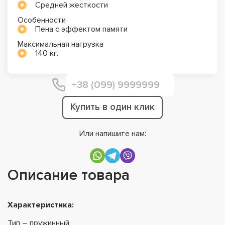
Средней жесткости
Особенности
Пена с эффектом памяти
Максимальная нагрузка
140 кг.
Купить в один клик
Или напишите нам:
Описание товара
Характеристика:
Тип – пружинный