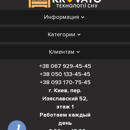
Информация
Категории
Клиентам
+38 067 929-45-45
+38 050 133-45-45
+38 093 170-75-45
г. Киев, пер.
Изяславский 52,
этаж 1
Работаем каждый
день
КНОПКА