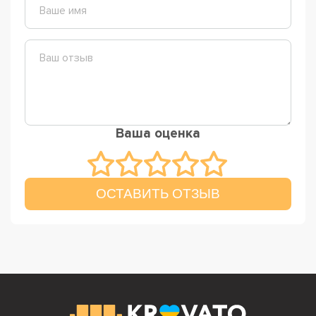
Ваша оценка
ОСТАВИТЬ ОТЗЫВ