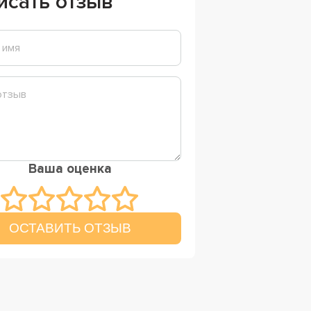
исать отзыв
Ваша оценка
ОСТАВИТЬ ОТЗЫВ