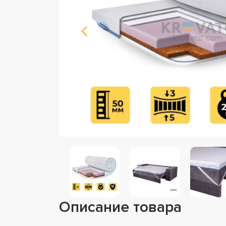
Описание товара