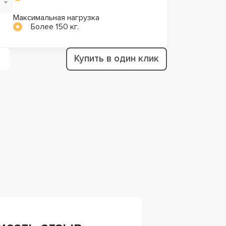
Максимальная нагрузка
Более 150 кг.
Купить в один клик