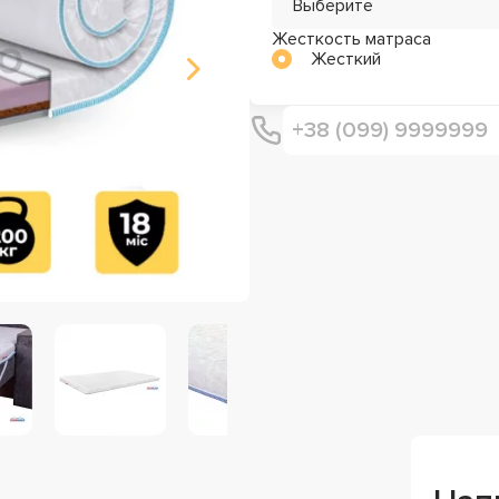
Выберите
Жесткость матраса
Жесткий