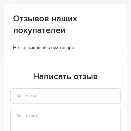
Отзывов наших
покупателей
Нет отзывов об этом товаре.
Написать отзыв