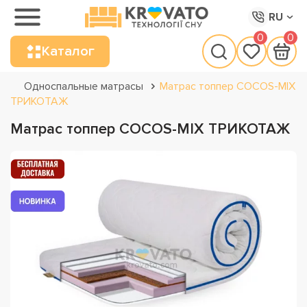
RU
0
0
Каталог
Односпальные матрасы
Матрас топпер COCOS-MIX
ТРИКОТАЖ
Матрас топпер COCOS-MIX ТРИКОТАЖ