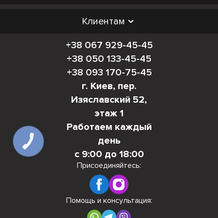
Клиентам
+38 067 929-45-45
+38 050 133-45-45
+38 093 170-75-45
г. Киев, пер.
Изяславский 52,
этаж 1
Работаем каждый
день
с 9:00 до 18:00
Присоединяйтесь:
Помощь и консультация: