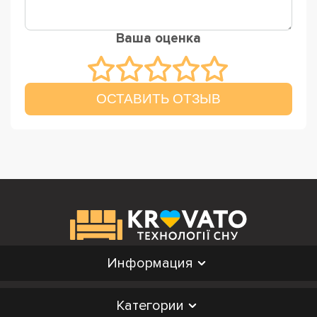
Ваша оценка
ОСТАВИТЬ ОТЗЫВ
Информация
Категории