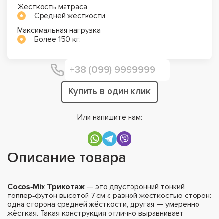
Жесткость матраса
Средней жесткости
Максимальная нагрузка
Более 150 кг.
Купить в один клик
Или напишите нам:
Описание товара
Cocos‑Mix Трикотаж
— это двусторонний тонкий
топпер‑футон высотой 7 см с разной жёсткостью сторон:
одна сторона средней жёсткости, другая — умеренно
жёсткая. Такая конструкция отлично выравнивает