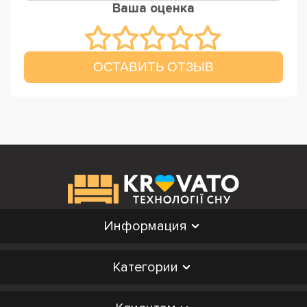
Ваша оценка
ОСТАВИТЬ ОТЗЫВ
Информация
Категории