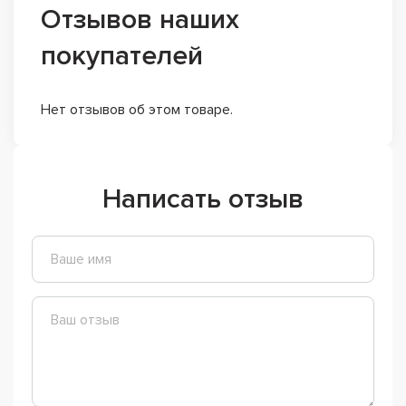
Отзывов наших
покупателей
Нет отзывов об этом товаре.
Написать отзыв