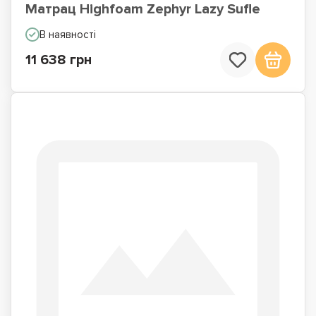
Матрац Highfoam Zephyr Lazy Sufle
В наявності
11 638 грн