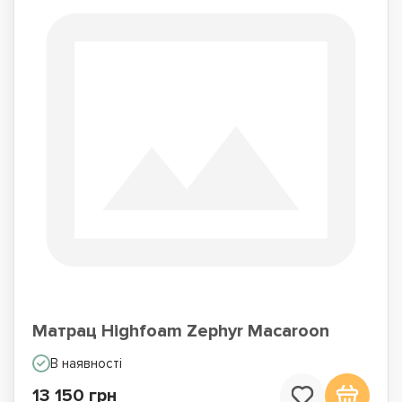
Матрац Highfoam Zephyr Macaroon
В наявності
13 150 грн