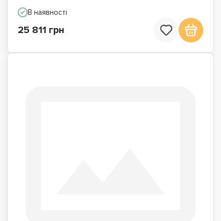
В наявності
25 811 грн