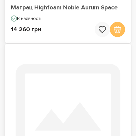
Матрац Highfoam Noble Aurum Space
В наявності
14 260 грн