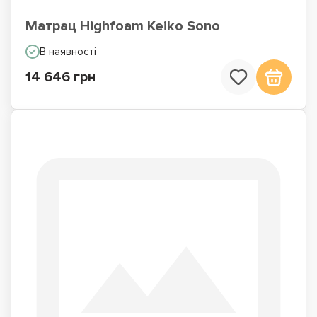
Матрац Highfoam Keiko Sono
В наявності
14 646 грн