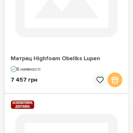
Матрац Highfoam Obeliks Lupen
В наявності
7 457 грн