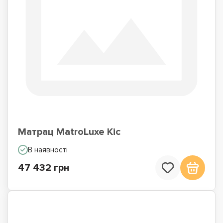
Матрац MatroLuxe Кіс
В наявності
47 432 грн