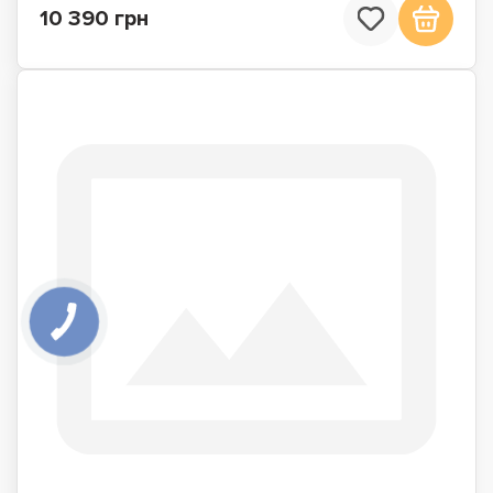
10 390 грн