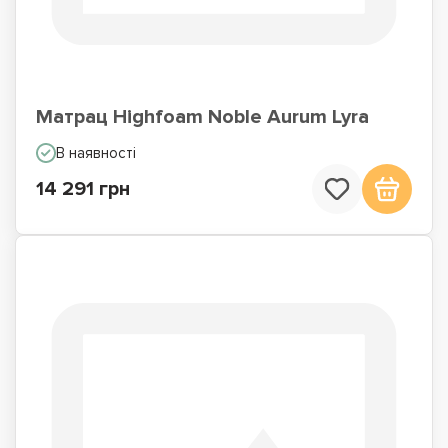
Матрац Highfoam Noble Aurum Lyra
В наявності
14 291 грн