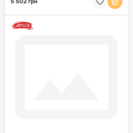
5 502 грн