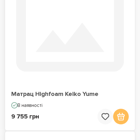
Матрац Highfoam Keiko Yume
В наявності
9 755 грн