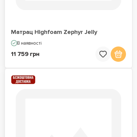
Матрац Highfoam Zephyr Jelly
В наявності
11 759 грн