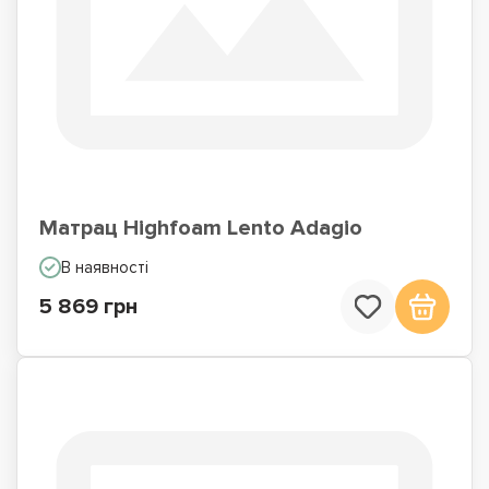
Матрац Highfoam Lento Adagio
В наявності
5 869 грн