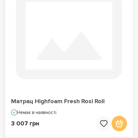
Матрац Highfoam Fresh Rosi Roll
Немає в наявності
3 007 грн