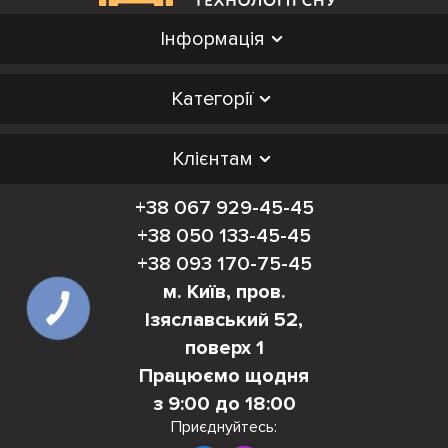
Інформація
Категорії
Клієнтам
+38 067 929-45-45
+38 050 133-45-45
+38 093 170-75-45
м. Київ, пров.
Ізяславський 52,
поверх 1
Працюємо щодня
з 9:00 до 18:00
Приєднуйтесь: