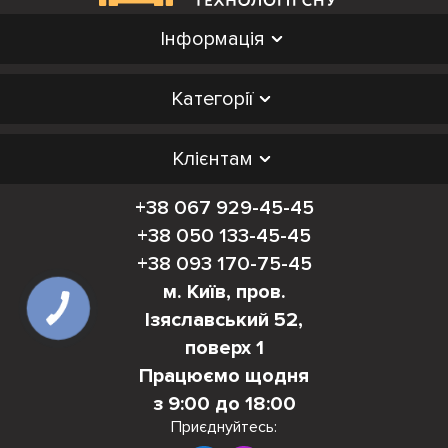
Інформація
Категорії
Клієнтам
+38 067 929-45-45
+38 050 133-45-45
+38 093 170-75-45
м. Київ, пров.
Ізяславський 52,
поверх 1
Працюємо щодня
з 9:00 до 18:00
Приєднуйтесь: