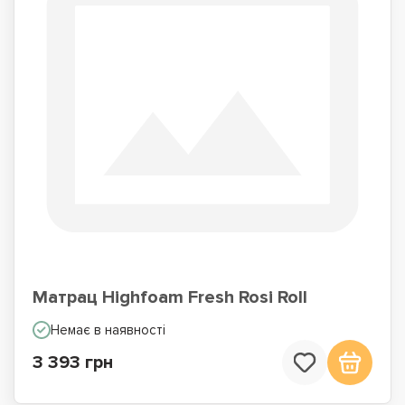
Матрац Highfoam Fresh Rosi Roll
Немає в наявності
3 393 грн