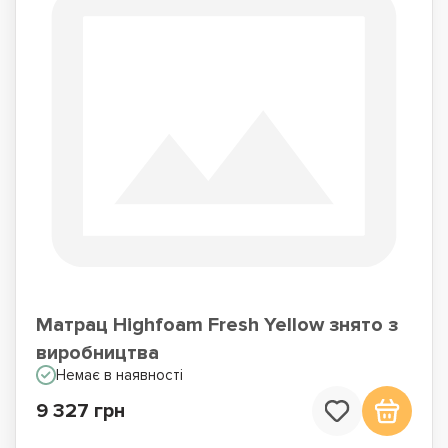
Матрац Highfoam Fresh Yellow знято з
виробництва
Немає в наявності
9 327 грн