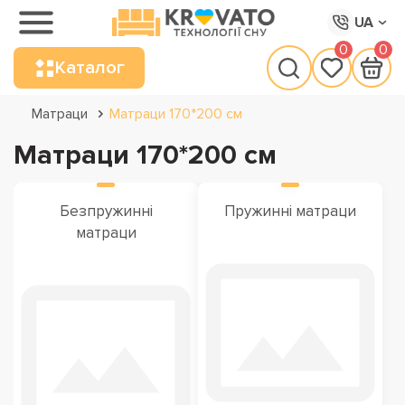
UA
0
0
Каталог
Матраци
Матраци 170*200 см
Матраци 170*200 см
Безпружинні
Пружинні матраци
матраци