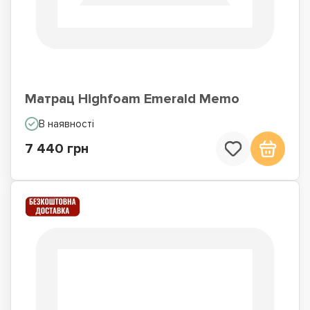
Матрац Highfoam Emerald Memo
В наявності
7 440 грн