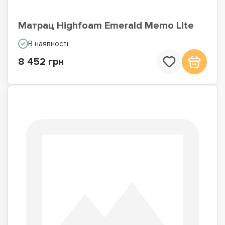
Матрац Highfoam Emerald Memo Lite
В наявності
8 452 грн