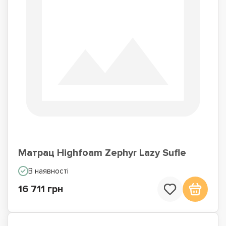
Матрац Highfoam Zephyr Lazy Sufle
В наявності
16 711 грн