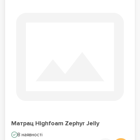
Матрац Highfoam Zephyr Jelly
В наявності