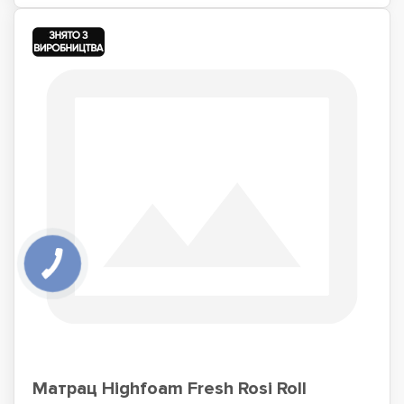
Матрац Highfoam Fresh Rosi Roll