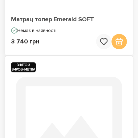
Матрац топер Emerald SOFT
Немає в наявності
3 740 грн