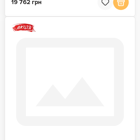
19 762 грн