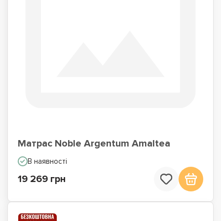
Матрас Noble Argentum Amaltea
В наявності
19 269 грн