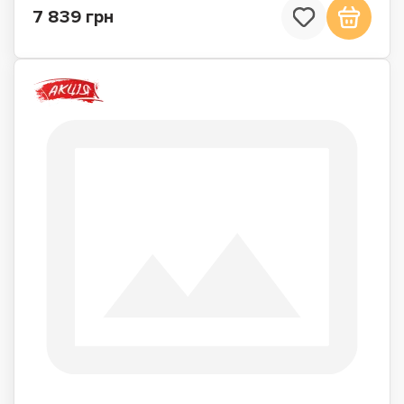
7 839 грн