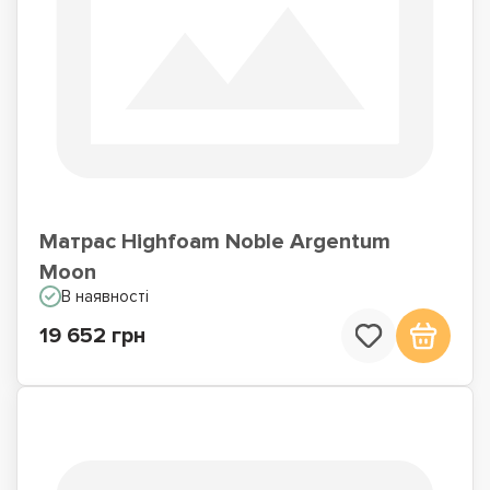
Матрас Highfoam Noble Argentum
Moon
В наявності
19 652 грн