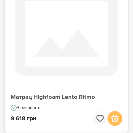
Матрац Highfoam Lento Ritmo
В наявності
9 618 грн