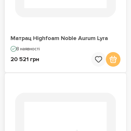
Матрац Highfoam Noble Aurum Lyra
В наявності
20 521 грн