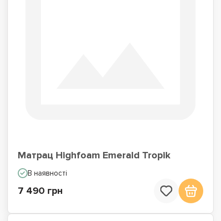
Матрац Highfoam Emerald Tropik
В наявності
7 490 грн