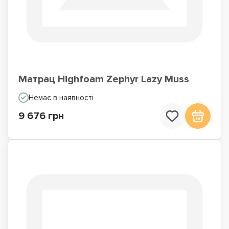
Матрац Highfoam Zephyr Lazy Muss
Немає в наявності
9 676 грн