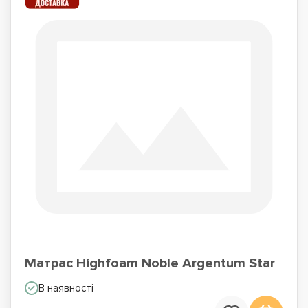
Матрас Highfoam Noble Argentum Star
В наявності