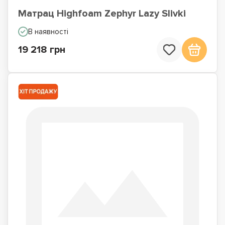
Матрац Highfoam Zephyr Lazy Slivki
В наявності
19 218 грн