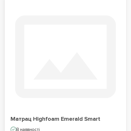
Матрац Highfoam Emerald Smart
В наявності