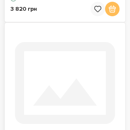
3 820 грн