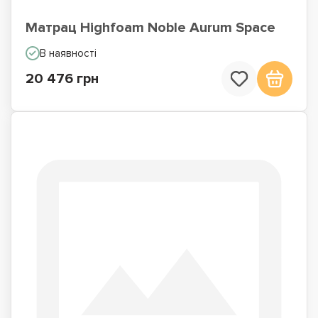
Матрац Highfoam Noble Aurum Space
В наявності
20 476 грн