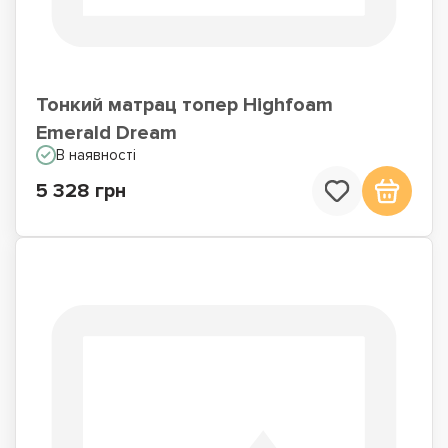
Тонкий матрац топер Highfoam
Emerald Dream
В наявності
5 328 грн