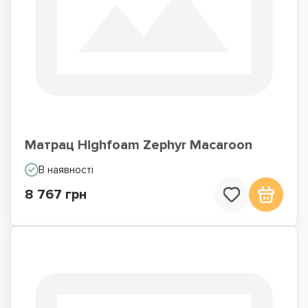
Матрац Highfoam Zephyr Macaroon
В наявності
8 767 грн