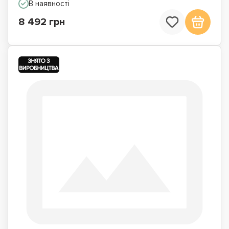
В наявності
8 492 грн