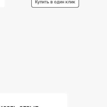
Купить в один клик