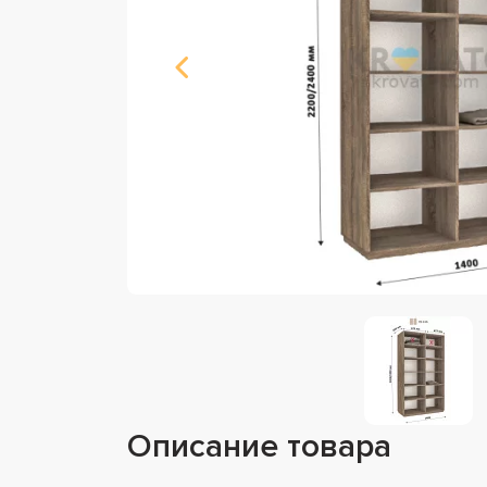
Описание товара