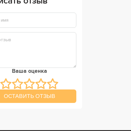
исать отзыв
Ваша оценка
ОСТАВИТЬ ОТЗЫВ