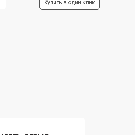
Купить в один клик