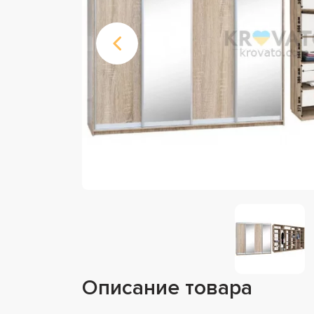
Описание товара