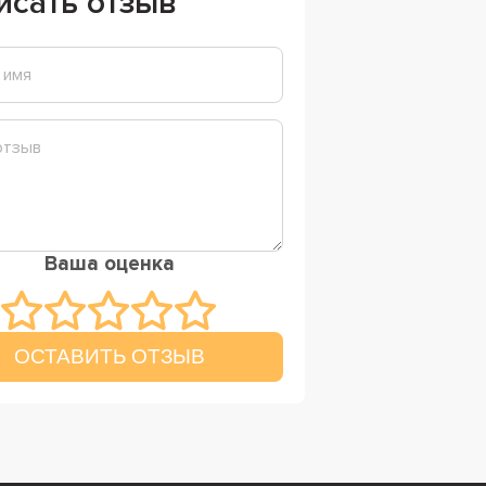
исать отзыв
Ваша оценка
ОСТАВИТЬ ОТЗЫВ