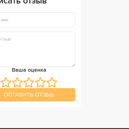
исать отзыв
Ваша оценка
ОСТАВИТЬ ОТЗЫВ