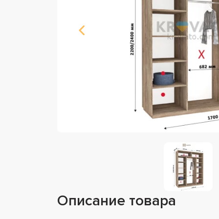
Описание товара