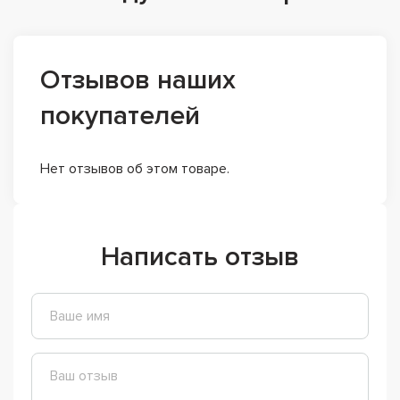
Отзывов наших
покупателей
Нет отзывов об этом товаре.
Написать отзыв