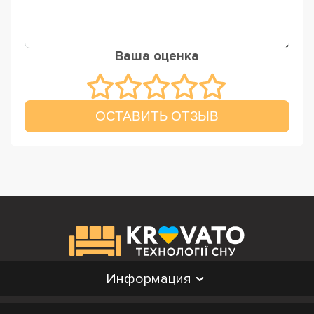
Ваша оценка
ОСТАВИТЬ ОТЗЫВ
Информация