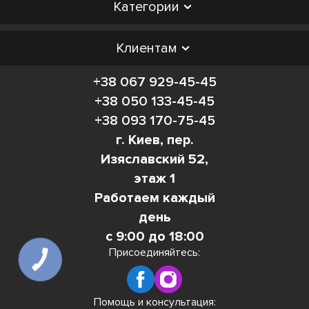
Категории
Клиентам
+38 067 929-45-45
+38 050 133-45-45
+38 093 170-75-45
г. Киев, пер.
Изяславский 52,
этаж 1
Работаем каждый
день
с 9:00 до 18:00
Присоединяйтесь:
КНОПКА
СВЯЗИ
Помощь и консультация: