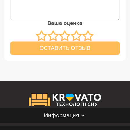
Ваша оценка
ОСТАВИТЬ ОТЗЫВ
Информация