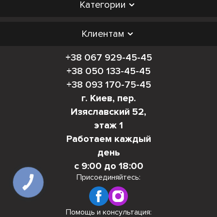
Категории
Клиентам
+38 067 929-45-45
+38 050 133-45-45
+38 093 170-75-45
г. Киев, пер.
Изяславский 52,
этаж 1
Работаем каждый
день
с 9:00 до 18:00
Присоединяйтесь:
КНОПКА
СВЯЗИ
Помощь и консультация: