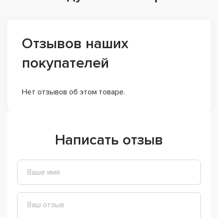
Отзывов наших
покупателей
Нет отзывов об этом товаре.
Написать отзыв