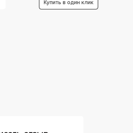
Купить в один клик