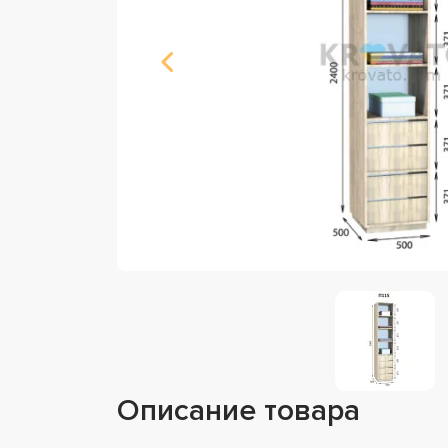
Описание товара