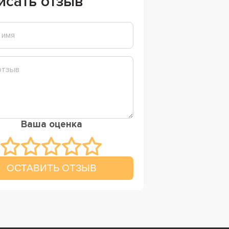
исать отзыв
Ваша оценка
ОСТАВИТЬ ОТЗЫВ