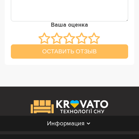
Ваша оценка
ОСТАВИТЬ ОТЗЫВ
Информация