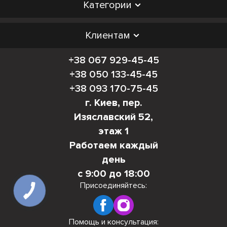
Категории
Клиентам
+38 067 929-45-45
+38 050 133-45-45
+38 093 170-75-45
г. Киев, пер.
Изяславский 52,
этаж 1
Работаем каждый
день
с 9:00 до 18:00
Присоединяйтесь:
Помощь и консультация: