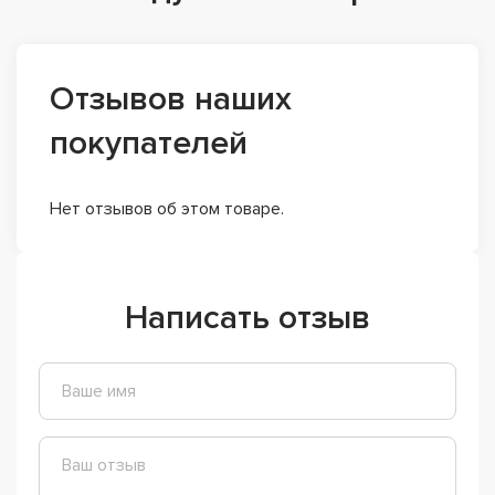
Отзывов наших
покупателей
Нет отзывов об этом товаре.
Написать отзыв