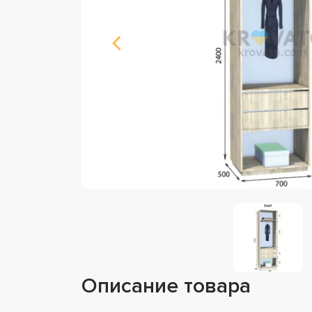
Описание товара