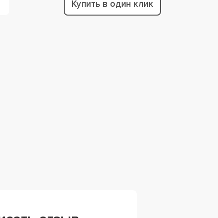
Купить в один клик