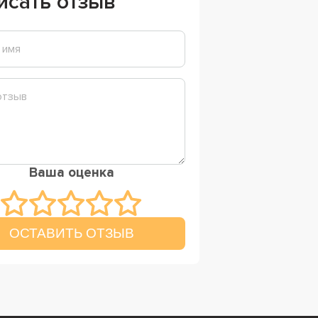
исать отзыв
Ваша оценка
ОСТАВИТЬ ОТЗЫВ