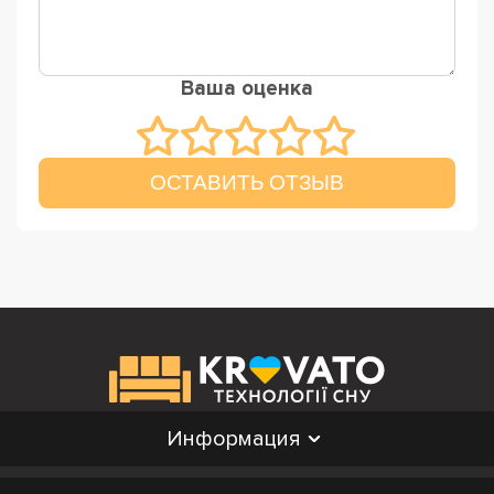
Ваша оценка
ОСТАВИТЬ ОТЗЫВ
Информация