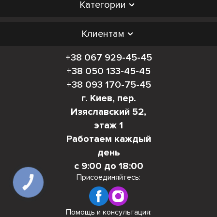
Категории
Клиентам
+38 067 929-45-45
+38 050 133-45-45
+38 093 170-75-45
г. Киев, пер.
Изяславский 52,
этаж 1
Работаем каждый
день
с 9:00 до 18:00
Присоединяйтесь:
КНОПКА
СВЯЗИ
Помощь и консультация: