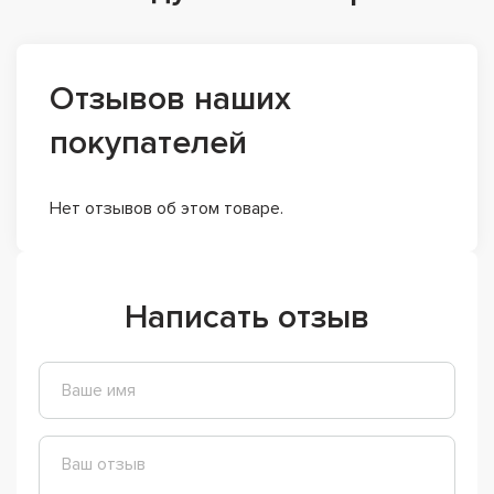
Отзывов наших
покупателей
Нет отзывов об этом товаре.
Написать отзыв