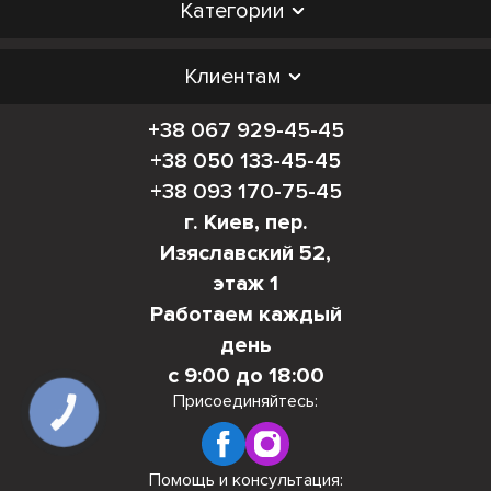
Категории
Клиентам
+38 067 929-45-45
+38 050 133-45-45
+38 093 170-75-45
г. Киев, пер.
Изяславский 52,
этаж 1
Работаем каждый
день
с 9:00 до 18:00
Присоединяйтесь:
КНОПКА
СВЯЗИ
Помощь и консультация: