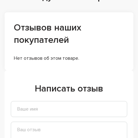
Отзывов наших
покупателей
Нет отзывов об этом товаре.
Написать отзыв