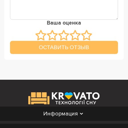
Ваша оценка
ОСТАВИТЬ ОТЗЫВ
Информация