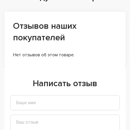
Отзывов наших
покупателей
Нет отзывов об этом товаре.
Написать отзыв