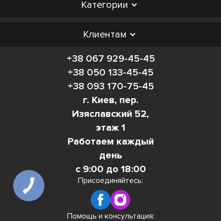
Категории
Клиентам
+38 067 929-45-45
+38 050 133-45-45
+38 093 170-75-45
г. Киев, пер.
Изяславский 52,
этаж 1
Работаем каждый
день
с 9:00 до 18:00
Присоединяйтесь:
КНОПКА
СВЯЗИ
Помощь и консультация: