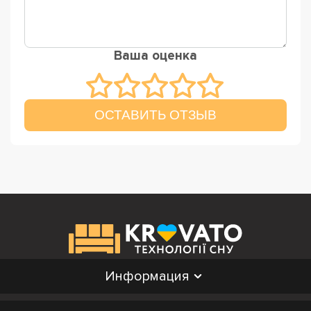
Ваша оценка
ОСТАВИТЬ ОТЗЫВ
Информация