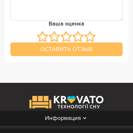
Ваша оценка
ОСТАВИТЬ ОТЗЫВ
Информация