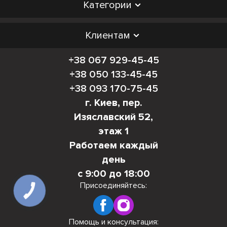
Категории
Клиентам
+38 067 929-45-45
+38 050 133-45-45
+38 093 170-75-45
г. Киев, пер.
Изяславский 52,
этаж 1
Работаем каждый
день
с 9:00 до 18:00
Присоединяйтесь:
КНОПКА
СВЯЗИ
Помощь и консультация: