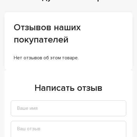
Отзывов наших
покупателей
Нет отзывов об этом товаре.
Написать отзыв