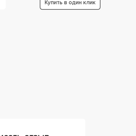
Купить в один клик