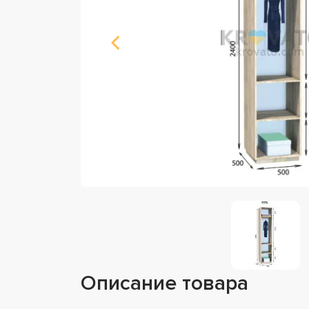
Описание товара