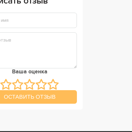
исать отзыв
Ваша оценка
ОСТАВИТЬ ОТЗЫВ