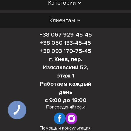
Категории
Клиентам
+38 067 929-45-45
+38 050 133-45-45
+38 093 170-75-45
г. Киев, пер.
Изяславский 52,
этаж 1
Работаем каждый
день
с 9:00 до 18:00
Присоединяйтесь:
КНОПКА
СВЯЗИ
Помощь и консультация: