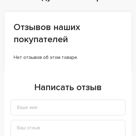
Отзывов наших
покупателей
Нет отзывов об этом товаре.
Написать отзыв