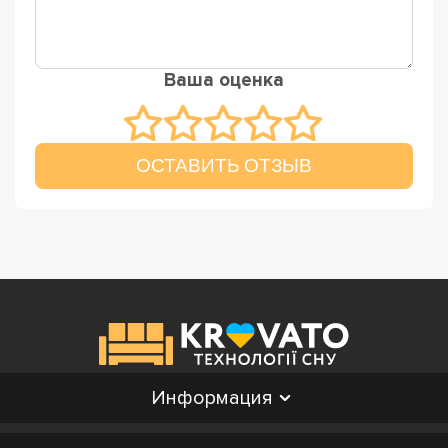
Ваша оценка
ОСТАВИТЬ ОТЗЫВ
Информация