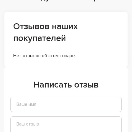
Отзывов наших
покупателей
Нет отзывов об этом товаре.
Написать отзыв