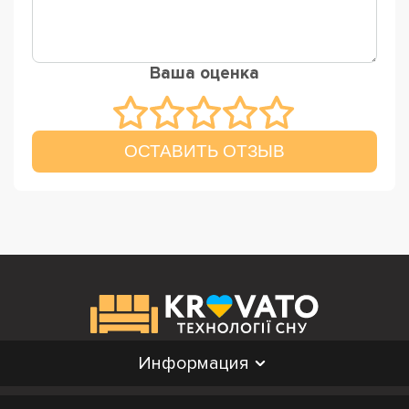
Ваша оценка
ОСТАВИТЬ ОТЗЫВ
Информация