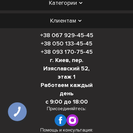
Категории
Клиентам
+38 067 929-45-45
+38 050 133-45-45
+38 093 170-75-45
г. Киев, пер.
Изяславский 52,
этаж 1
Работаем каждый
день
с 9:00 до 18:00
Присоединяйтесь:
КНОПКА
СВЯЗИ
Помощь и консультация: