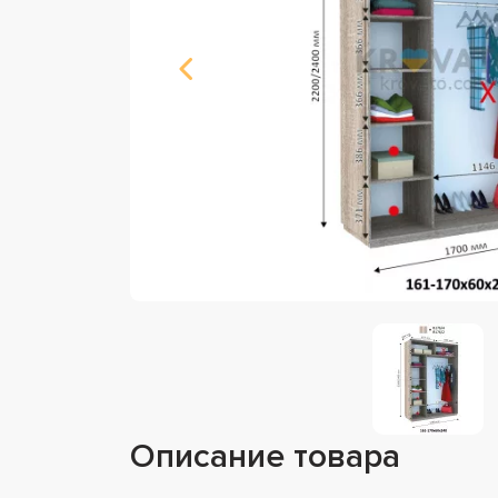
Описание товара