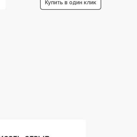
Купить в один клик