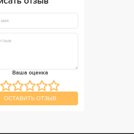
исать отзыв
Ваша оценка
ОСТАВИТЬ ОТЗЫВ