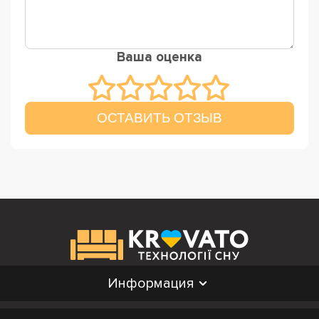
Ваша оценка
ОСТАВИТЬ ОТЗЫВ
Информация