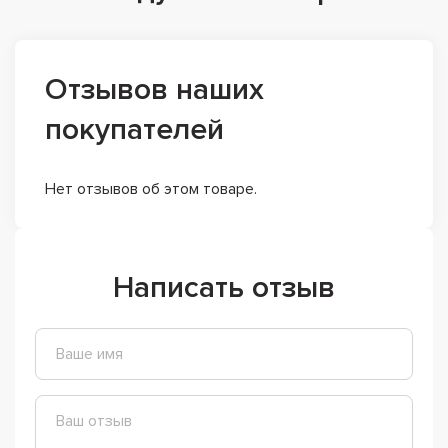
Отзывов наших
покупателей
Нет отзывов об этом товаре.
Написать отзыв