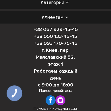
Категории
Клиентам
+38 067 929-45-45
+38 050 133-45-45
+38 093 170-75-45
г. Киев, пер.
Изяславский 52,
этаж 1
Работаем каждый
день
с 9:00 до 18:00
Присоединяйтесь:
Помощь и консультация: