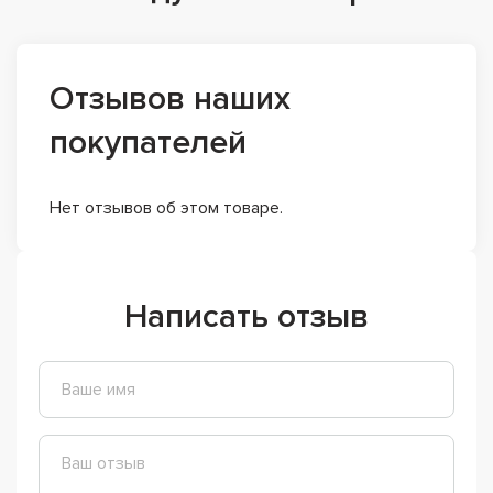
Отзывов наших
покупателей
Нет отзывов об этом товаре.
Написать отзыв