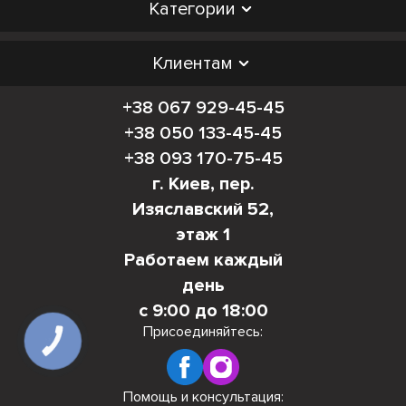
Категории
Клиентам
+38 067 929-45-45
+38 050 133-45-45
+38 093 170-75-45
г. Киев, пер.
Изяславский 52,
этаж 1
Работаем каждый
день
с 9:00 до 18:00
Присоединяйтесь:
КНОПКА
СВЯЗИ
Помощь и консультация: