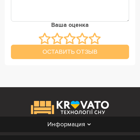
Ваша оценка
ОСТАВИТЬ ОТЗЫВ
Информация