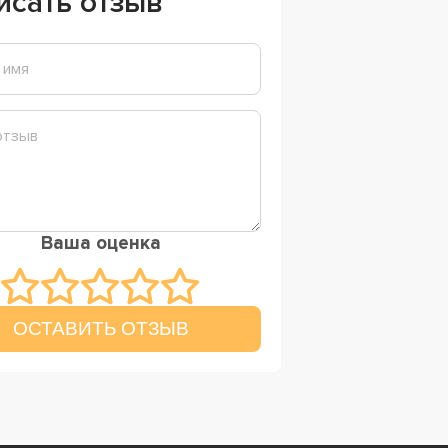
исать отзыв
Ваша оценка
ОСТАВИТЬ ОТЗЫВ