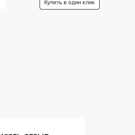
Купить в один клик