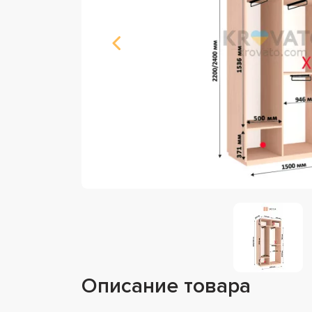
Описание товара