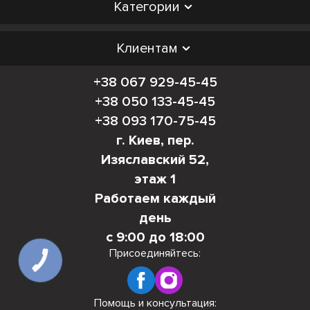
Категории
Клиентам
+38 067 929-45-45
+38 050 133-45-45
+38 093 170-75-45
г. Киев, пер.
Изяславский 52,
этаж 1
Работаем каждый
день
с 9:00 до 18:00
Присоединяйтесь:
КНОПКА
СВЯЗИ
Помощь и консультация: