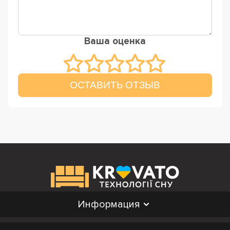
Ваша оценка
ОСТАВИТЬ ОТЗЫВ
Информация