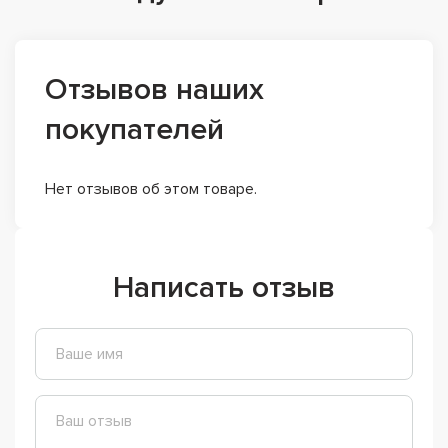
Отзывов наших
покупателей
Нет отзывов об этом товаре.
Написать отзыв