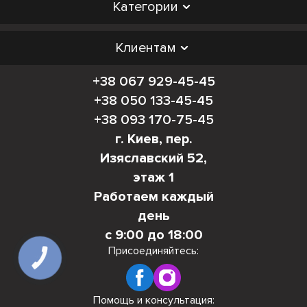
Категории
Клиентам
+38 067 929-45-45
+38 050 133-45-45
+38 093 170-75-45
г. Киев, пер.
Изяславский 52,
этаж 1
Работаем каждый
день
с 9:00 до 18:00
Присоединяйтесь:
КНОПКА
СВЯЗИ
Помощь и консультация: