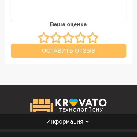
Ваша оценка
ОСТАВИТЬ ОТЗЫВ
Информация