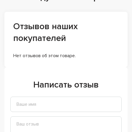
Отзывов наших
покупателей
Нет отзывов об этом товаре.
Написать отзыв