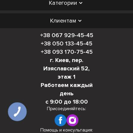
Категории
Клиентам
+38 067 929-45-45
+38 050 133-45-45
+38 093 170-75-45
г. Киев, пер.
Изяславский 52,
этаж 1
Работаем каждый
день
с 9:00 до 18:00
Присоединяйтесь:
Помощь и консультация: