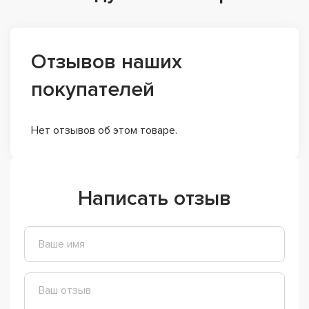
Отзывов наших
покупателей
Нет отзывов об этом товаре.
Написать отзыв