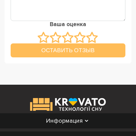
Ваша оценка
ОСТАВИТЬ ОТЗЫВ
Информация