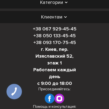
Категории
Клиентам
+38 067 929-45-45
+38 050 133-45-45
+38 093 170-75-45
г. Киев, пер.
Изяславский 52,
этаж 1
Работаем каждый
день
с 9:00 до 18:00
Присоединяйтесь:
КНОПКА
СВЯЗИ
Помощь и консультация: