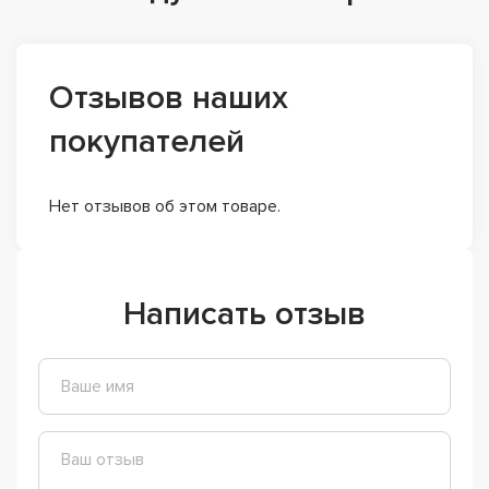
Отзывов наших
покупателей
Нет отзывов об этом товаре.
Написать отзыв