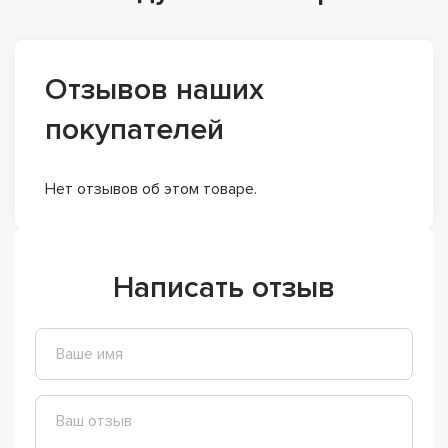
Отзывов наших
покупателей
Нет отзывов об этом товаре.
Написать отзыв