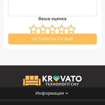
Ваша оценка
ОСТАВИТЬ ОТЗЫВ
Информация