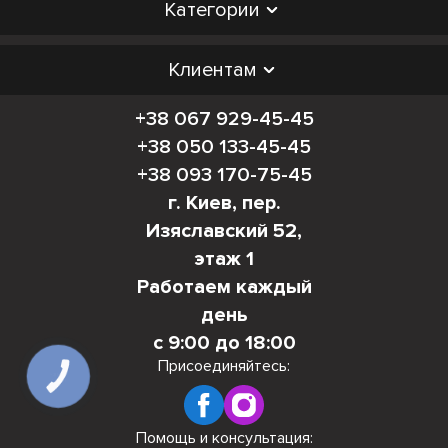
Категории
Клиентам
+38 067 929-45-45
+38 050 133-45-45
+38 093 170-75-45
г. Киев, пер.
Изяславский 52,
этаж 1
Работаем каждый
день
с 9:00 до 18:00
Присоединяйтесь:
КНОПКА
СВЯЗИ
Помощь и консультация: