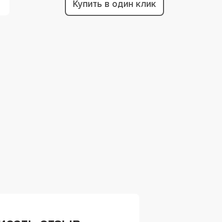
Купить в один клик