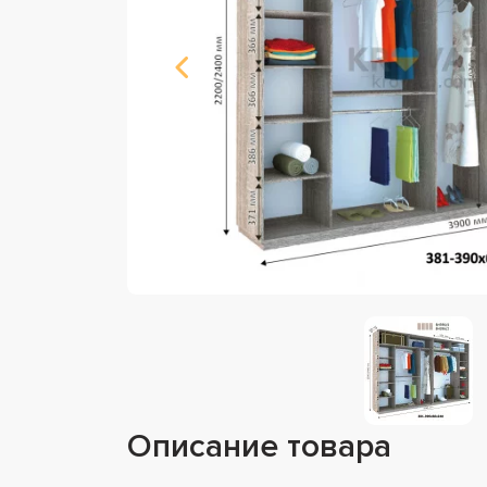
Описание товара