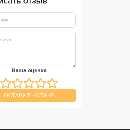
исать отзыв
Ваша оценка
ОСТАВИТЬ ОТЗЫВ