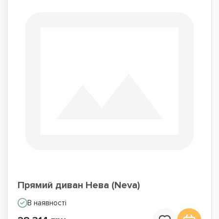
Прямий диван Нева (Neva)
В наявності