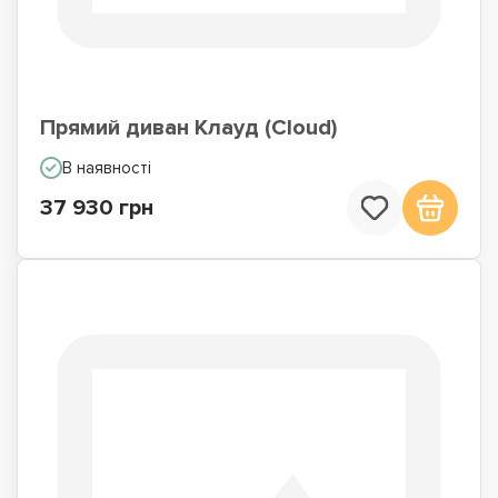
Прямий диван Клауд (Cloud)
В наявності
37 930 грн