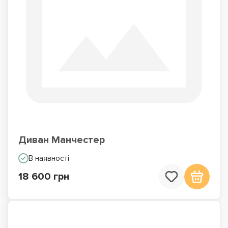
Диван Манчестер
В наявності
18 600 грн