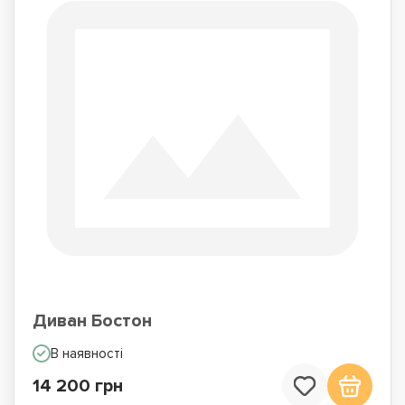
Диван Бостон
В наявності
14 200 грн