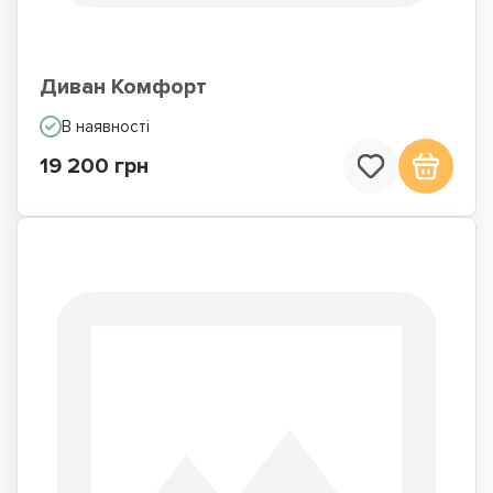
Диван Комфорт
В наявності
19 200 грн