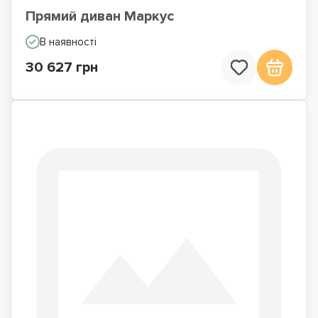
Прямий диван Маркус
В наявності
30 627 грн