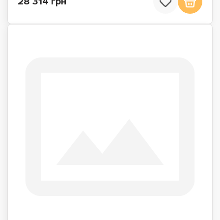
28 314 грн