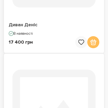
Диван Деніс
В наявності
17 400 грн