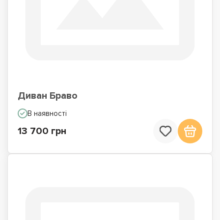
Диван Браво
В наявності
13 700 грн