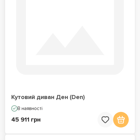
Кутовий диван Ден (Den)
В наявності
45 911 грн