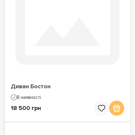
Диван Бостон
В наявності
18 500 грн