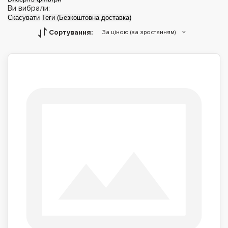
Ви вибрали:
Скасувати
Теги (Безкоштовна доставка)
Сортування:
За ціною (за зростанням)