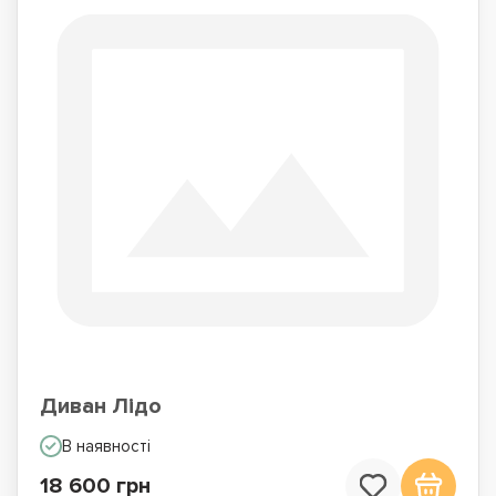
Диван Лідо
В наявності
18 600 грн