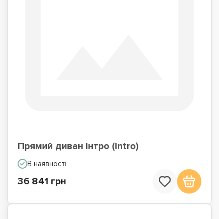
Прямий диван Інтро (Intro)
В наявності
36 841 грн