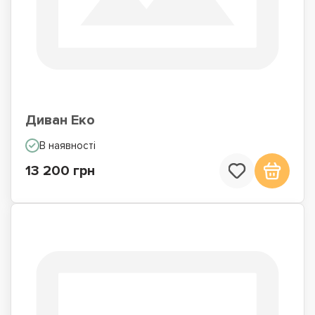
Диван Еко
В наявності
13 200 грн