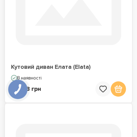
Кутовий диван Елата (Elata)
В наявності
39 158 грн