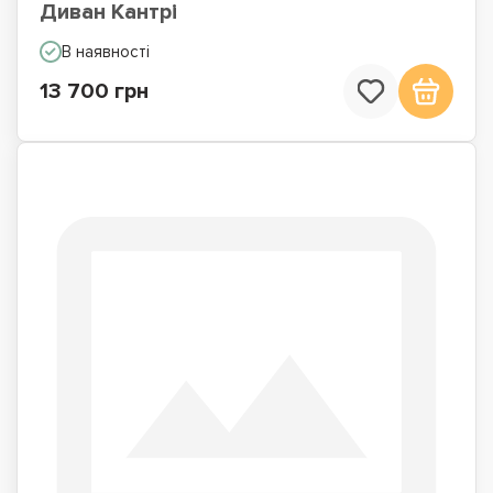
Диван Кантрі
В наявності
13 700 грн