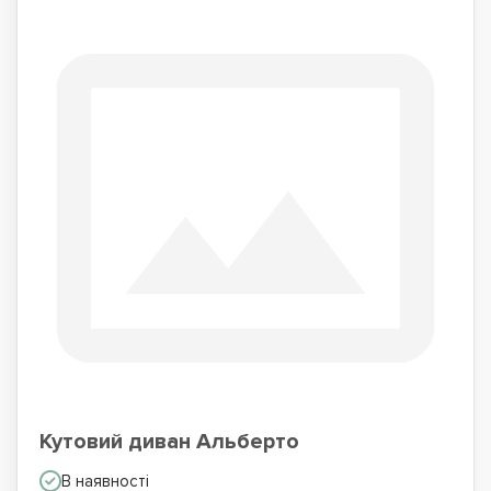
Кутовий диван Альберто
В наявності