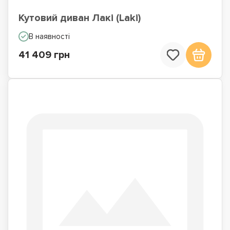
Кутовий диван Лакі (Laki)
В наявності
41 409 грн