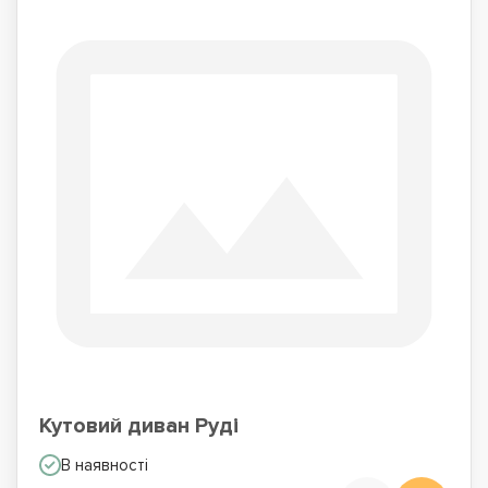
Кутовий диван Руді
В наявності