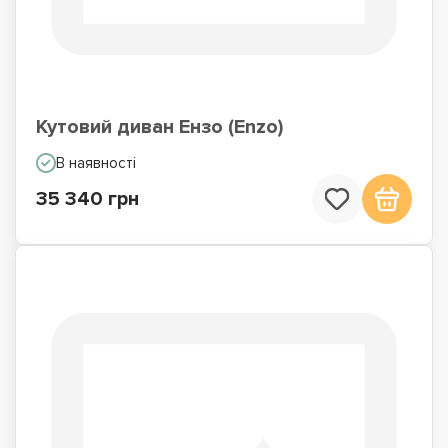
Кутовий диван Ензо (Enzo)
В наявності
35 340 грн