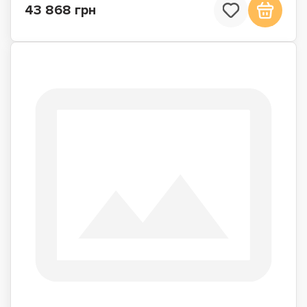
43 868 грн