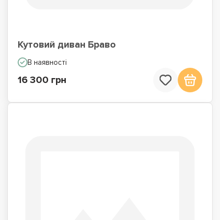
Кутовий диван Браво
В наявності
16 300 грн