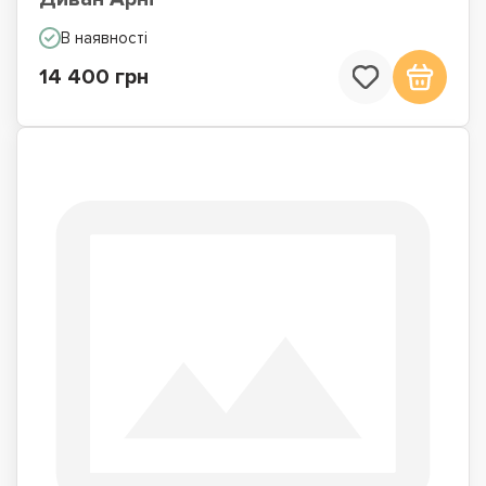
В наявності
14 400 грн