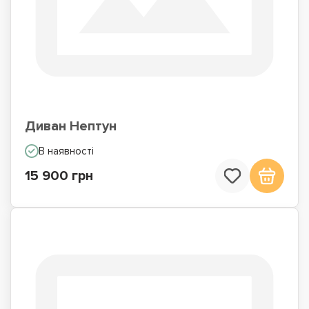
Диван Нептун
В наявності
15 900 грн