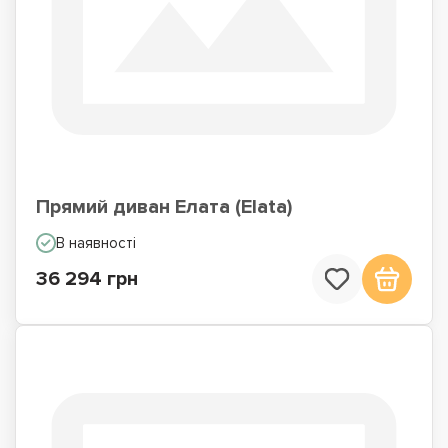
Прямий диван Елата (Elata)
В наявності
36 294 грн