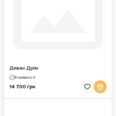
Диван Дрім
В наявності
14 700 грн