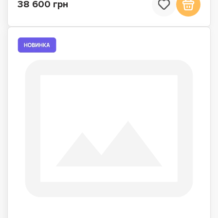
38 600 грн