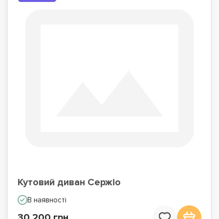
Кутовий диван Сержіо
В наявності
30 200 грн