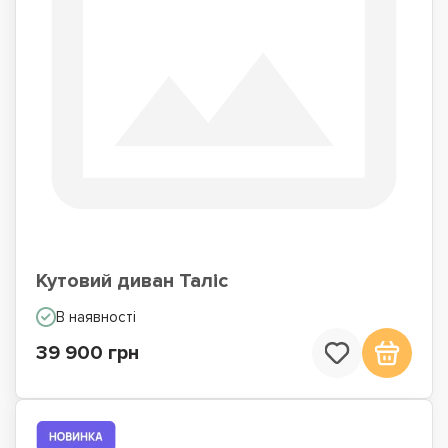
Кутовий диван Таліс
В наявності
39 900 грн