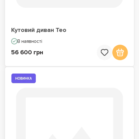
Кутовий диван Тео
В наявності
56 600 грн