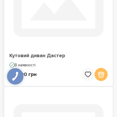
Кутовий диван Дастер
В наявності
42 300 грн