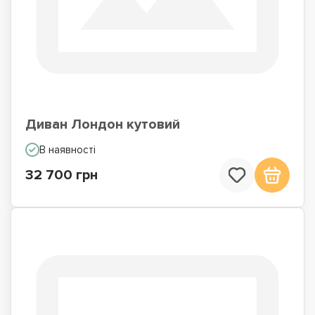
Диван Лондон кутовий
В наявності
32 700 грн