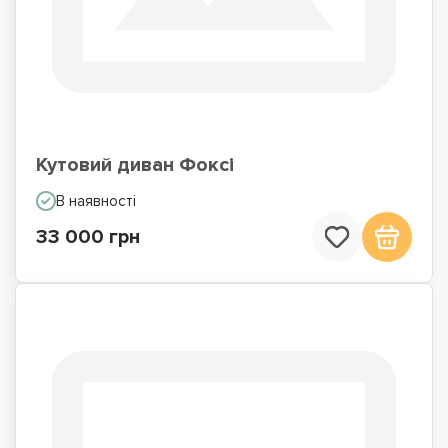
Кутовий диван Фоксі
В наявності
33 000 грн