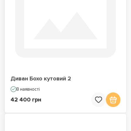
Диван Бохо кутовий 2
В наявності
42 400 грн