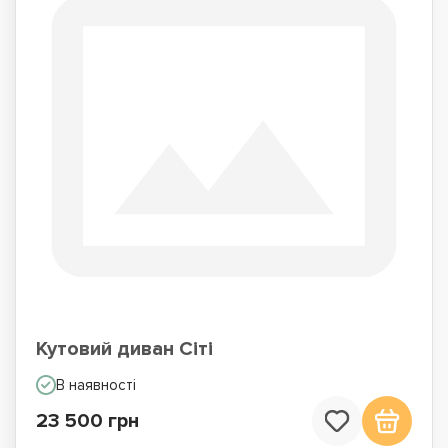
Кутовий диван Сіті
В наявності
23 500 грн