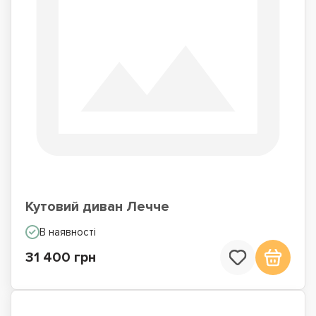
Кутовий диван Лечче
В наявності
31 400 грн