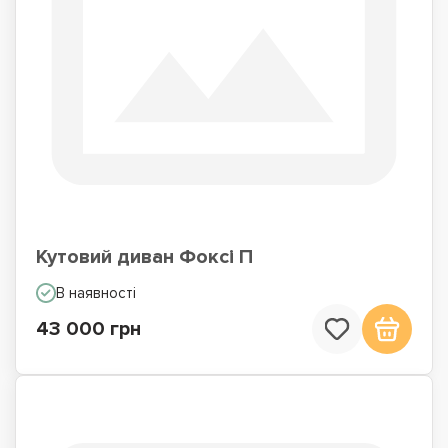
Кутовий диван Фоксі П
В наявності
43 000 грн