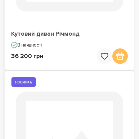
Кутовий диван Річмонд
В наявності
36 200 грн