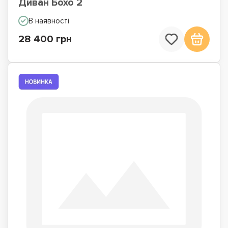
Диван Бохо 2
В наявності
28 400 грн