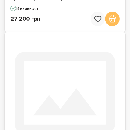
В наявності
27 200 грн