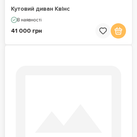
Кутовий диван Квінс
В наявності
41 000 грн