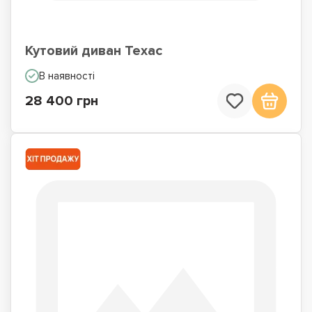
Кутовий диван Техас
В наявності
28 400 грн