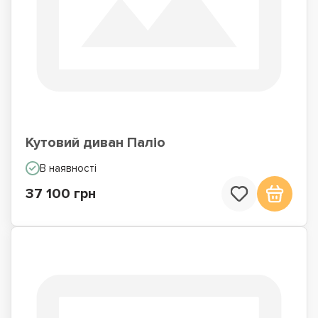
Кутовий диван Паліо
В наявності
37 100 грн