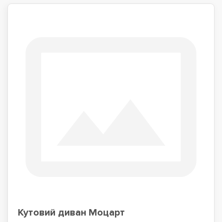
Кутовий диван Моцарт