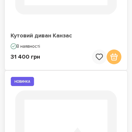
Кутовий диван Канзас
В наявності
31 400 грн