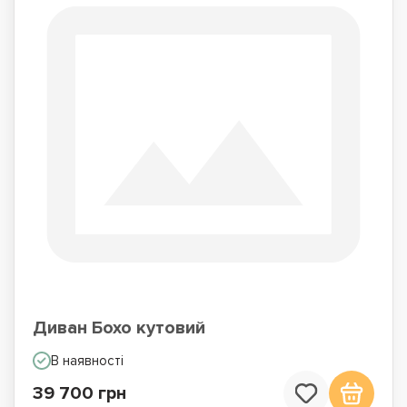
Диван Бохо кутовий
В наявності
39 700 грн