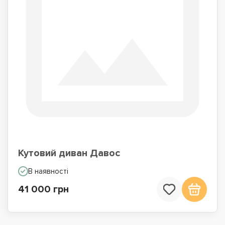
Кутовий диван Давос
В наявності
41 000 грн