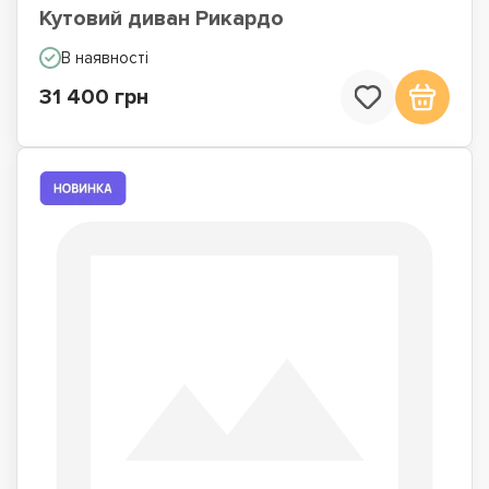
Кутовий диван Рикардо
В наявності
31 400 грн