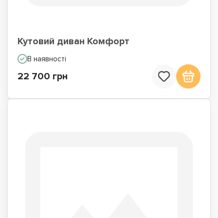
Кутовий диван Комфорт
В наявності
22 700 грн