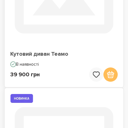
Кутовий диван Теамо
В наявності
39 900 грн