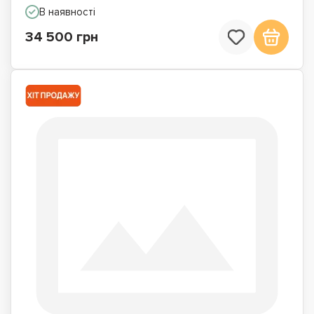
В наявності
34 500 грн