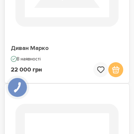
Диван Марко
В наявності
22 000 грн