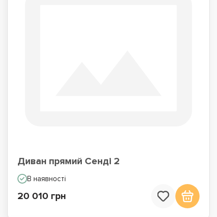
Диван прямий Сенді 2
В наявності
20 010 грн