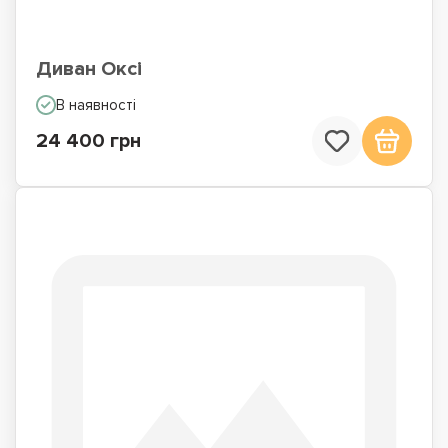
Диван Оксі
В наявності
24 400 грн