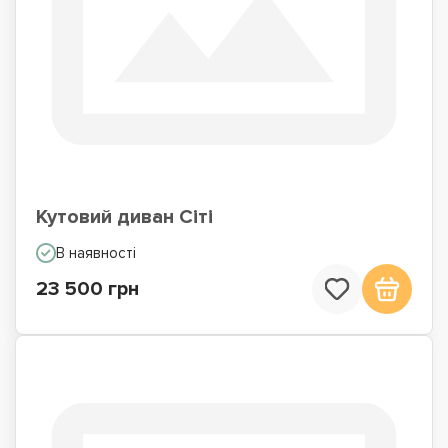
Кутовий диван Сіті
В наявності
23 500 грн