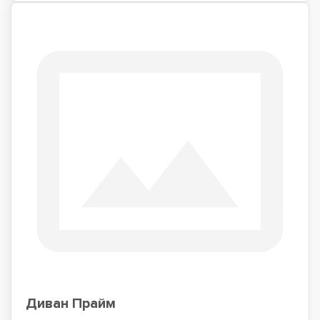
Диван Прайм