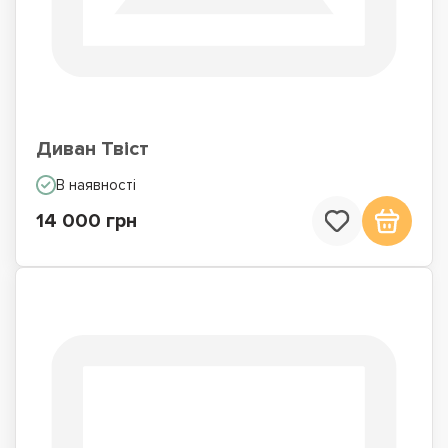
Диван Твіст
В наявності
14 000 грн