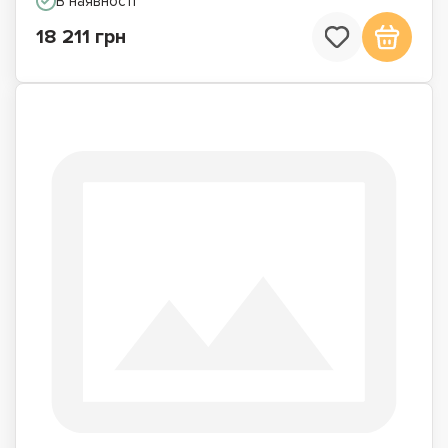
В наявності
18 211 грн