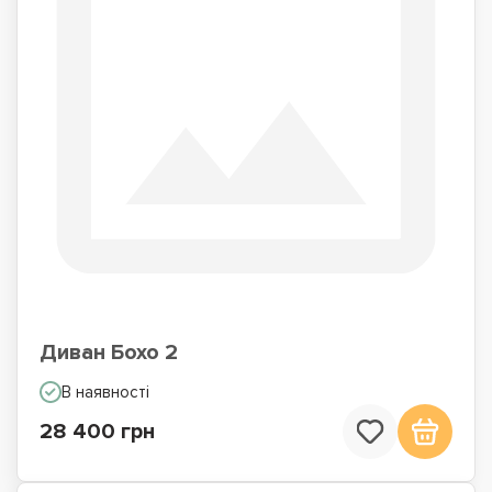
Диван Бохо 2
В наявності
28 400 грн