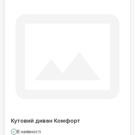
Кутовий диван Комфорт
В наявності