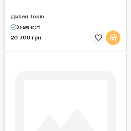
Диван Токіо
В наявності
20 700 грн