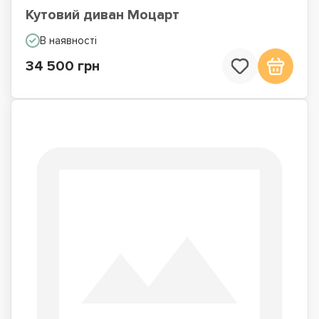
Кутовий диван Моцарт
В наявності
34 500 грн