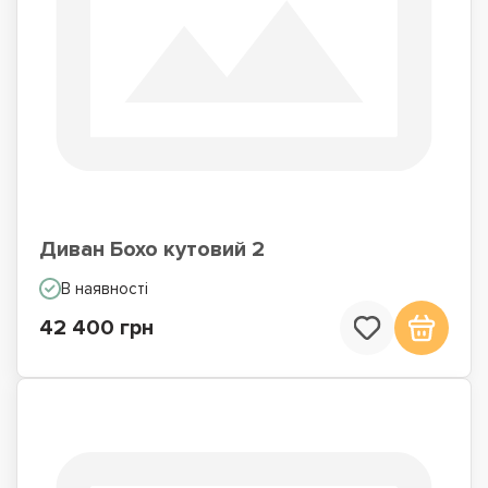
Диван Бохо кутовий 2
В наявності
42 400 грн