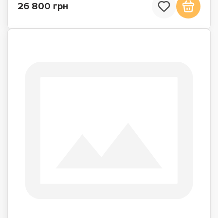
26 800 грн