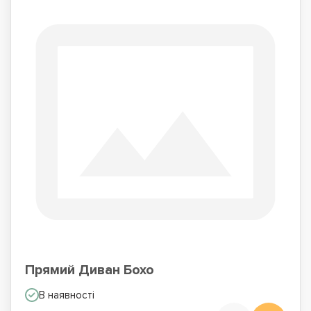
Прямий Диван Бохо
В наявності