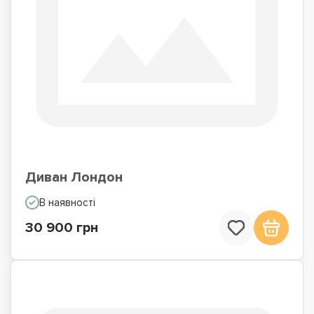
Диван Лондон
В наявності
30 900 грн