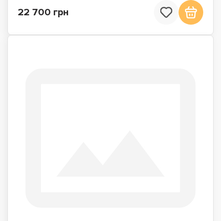
22 700 грн