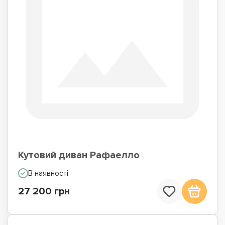
Кутовий диван Рафаелло
В наявності
27 200 грн