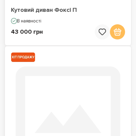
Кутовий диван Фоксі П
В наявності
43 000 грн