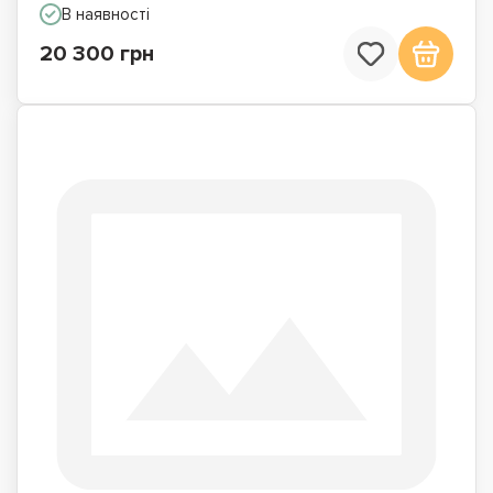
В наявності
20 300 грн