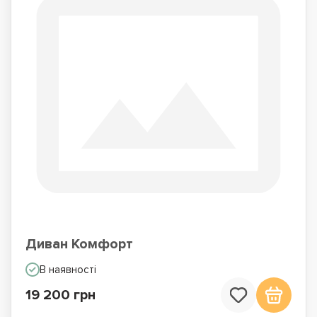
Диван Комфорт
В наявності
19 200 грн