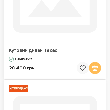
Кутовий диван Техас
В наявності
28 400 грн