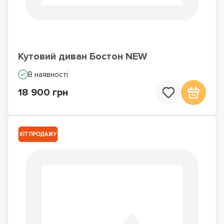
Кутовий диван Бостон NEW
В наявності
18 900 грн