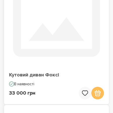
Кутовий диван Фоксі
В наявності
33 000 грн