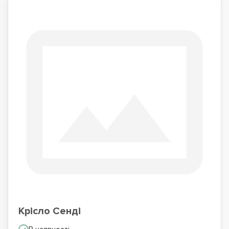
Крісло Сенді