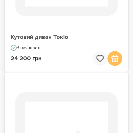
Кутовий диван Токіо
В наявності
24 200 грн