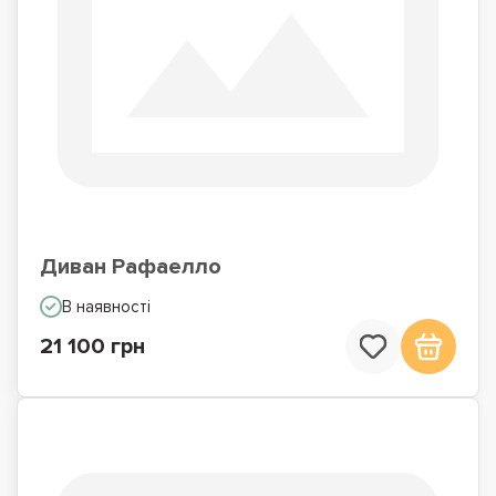
Диван Рафаелло
В наявності
21 100 грн