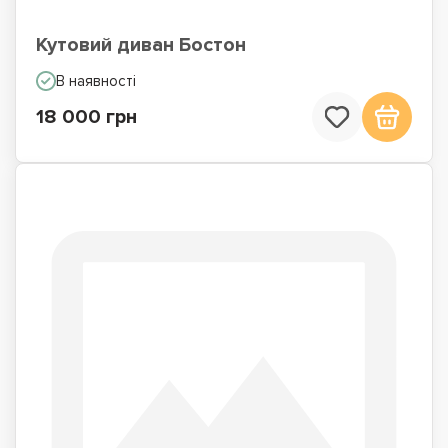
Кутовий диван Бостон
В наявності
18 000 грн