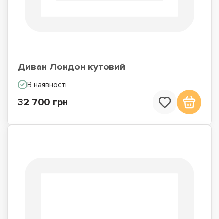
Диван Лондон кутовий
В наявності
32 700 грн