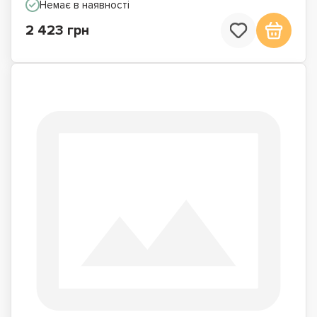
Немає в наявності
2 423 грн