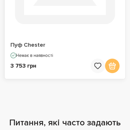
Пуф Chester
Немає в наявності
3 753 грн
Питання, які часто задають