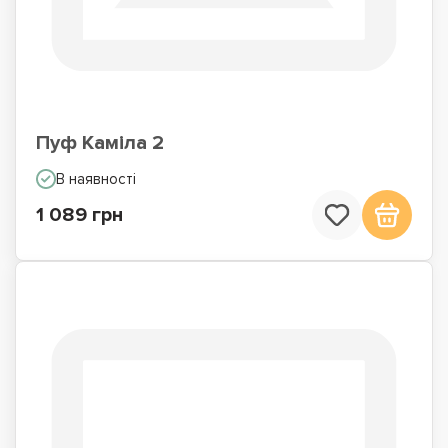
Пуф Каміла 2
В наявності
1 089 грн