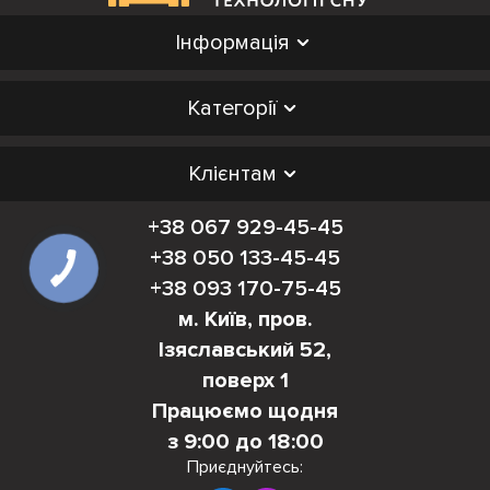
Інформація
Категорії
Клієнтам
+38 067 929-45-45
+38 050 133-45-45
+38 093 170-75-45
м. Київ, пров.
Ізяславський 52,
поверх 1
Працюємо щодня
з 9:00 до 18:00
Приєднуйтесь: