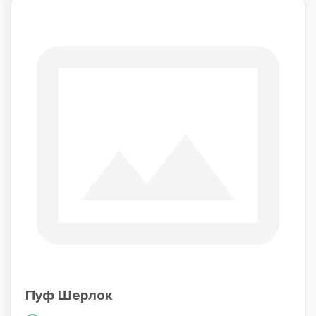
Пуф Шерлок