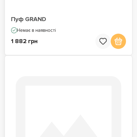
Пуф GRAND
Немає в наявності
1 882 грн