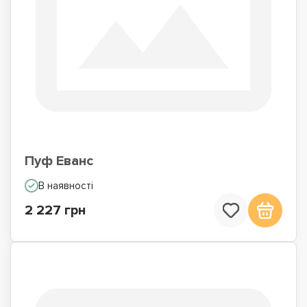
Пуф Еванс
В наявності
2 227 грн