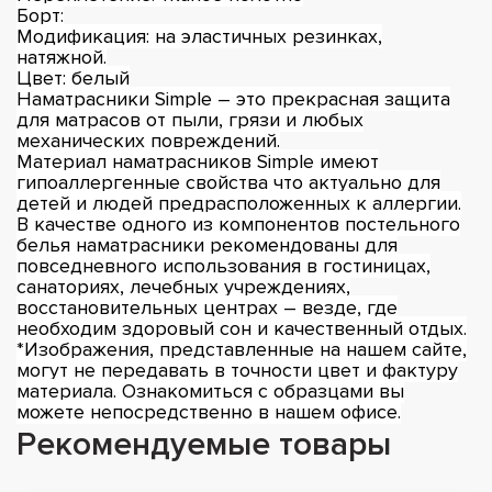
Борт:
Модификация: на эластичных резинках,
натяжной.
Цвет: белый
Наматрасники Simple – это прекрасная защита
для матрасов от пыли, грязи и любых
механических повреждений.
Материал наматрасников Simple имеют
гипоаллергенные свойства что актуально для
детей и людей предрасположенных к аллергии.
В качестве одного из компонентов постельного
белья наматрасники рекомендованы для
повседневного использования в гостиницах,
санаториях, лечебных учреждениях,
восстановительных центрах – везде, где
необходим здоровый сон и качественный отдых.
*Изображения, представленные на нашем сайте,
могут не передавать в точности цвет и фактуру
материала. Ознакомиться с образцами вы
можете непосредственно в нашем офисе.
Рекомендуемые товары