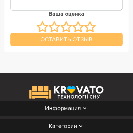
Ваша оценка
ОСТАВИТЬ ОТЗЫВ
Информация
Категории