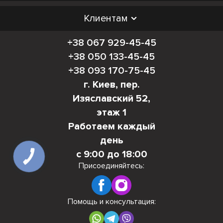
Клиентам
+38 067 929-45-45
+38 050 133-45-45
+38 093 170-75-45
г. Киев, пер.
Изяславский 52,
этаж 1
Работаем каждый
день
с 9:00 до 18:00
КНОПКА
СВЯЗИ
Присоединяйтесь:
Помощь и консультация: