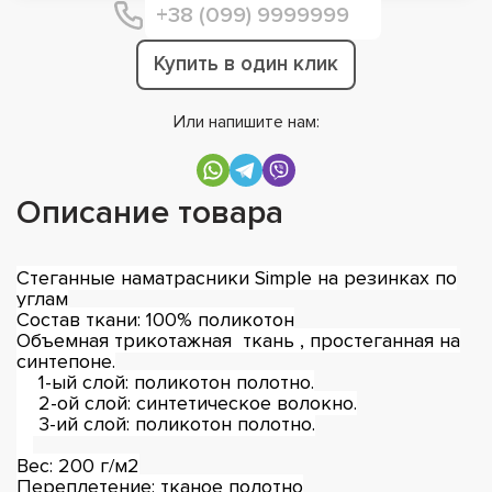
Купить в один клик
Или напишите нам:
Описание товара
Стеганные наматрасники Simple на резинках по
углам
Состав ткани: 100% поликотон
Объемная трикотажная ткань , простеганная на
синтепоне.
1-ый слой: поликотон полотно.
2-ой слой: синтетическое волокно.
3-ий слой: поликотон полотно.
Вес: 200 г/м2
Переплетение: тканое полотно