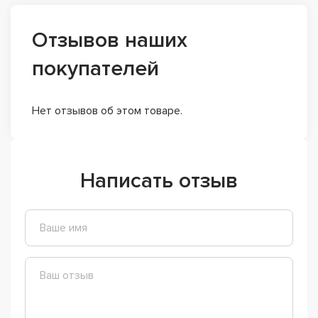
Отзывов наших
покупателей
Нет отзывов об этом товаре.
Написать отзыв