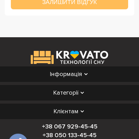
ЗАЛИШИТИ ВІДГУК
Інформація
Категорії
Клієнтам
+38 067 929-45-45
+38 050 133-45-45