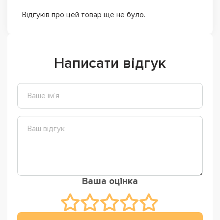
Відгуків про цей товар ще не було.
Написати відгук
Ваша оцінка