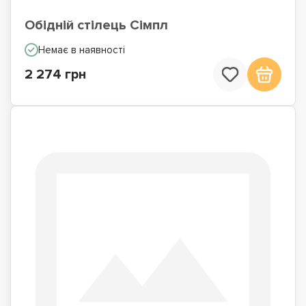
Обідній стілець Сімпл
Немає в наявності
2 274 грн