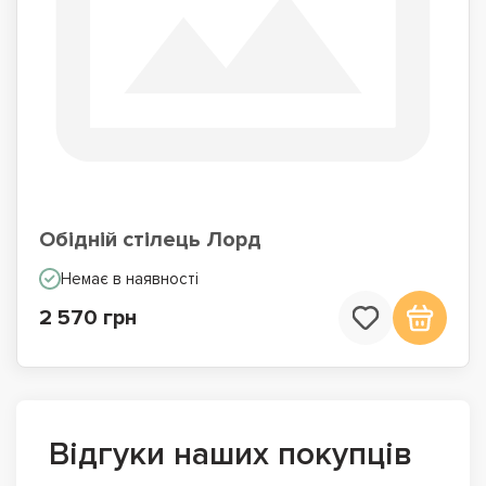
Обідній стілець Лорд
Немає в наявності
2 570 грн
Відгуки наших покупців