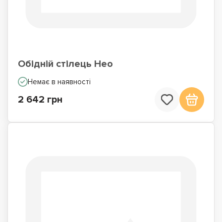
Обідній стілець Нео
Немає в наявності
2 642 грн