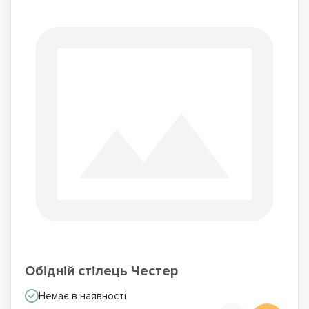
Обідній стілець Честер
Немає в наявності