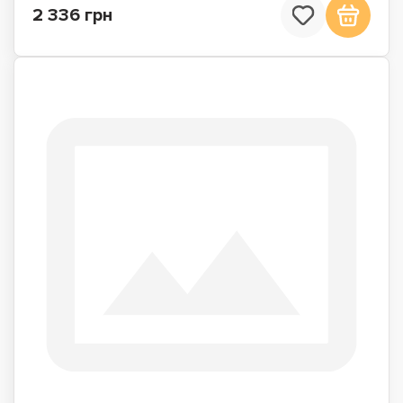
2 336 грн