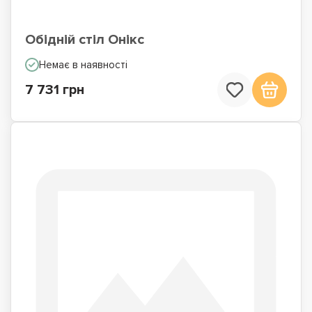
Обідній стіл Онікс
Немає в наявності
7 731 грн