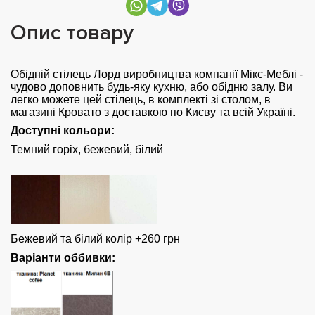
Опис товару
Обідній стілець Лорд виробництва компанії Мікс-Меблі -
чудово доповнить будь-яку кухню, або обідню залу. Ви
легко можете цей стілець, в комплекті зі столом, в
магазині Кровато з доставкою по Києву та всій Україні.
Доступні кольори:
Темний горіх, бежевий, білий
Бежевий та білий колір +260 грн
Варіанти оббивки: