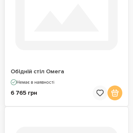
Обідній стіл Омега
Немає в наявності
6 765 грн