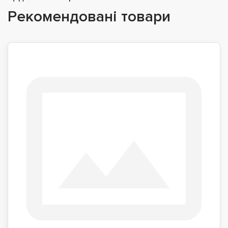
Рекомендовані товари