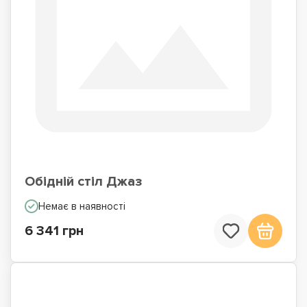
Обідній стіл Джаз
Немає в наявності
6 341 грн