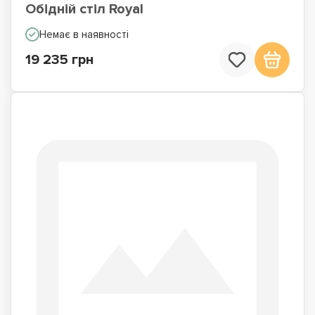
Обідній стіл Royal
Немає в наявності
19 235 грн