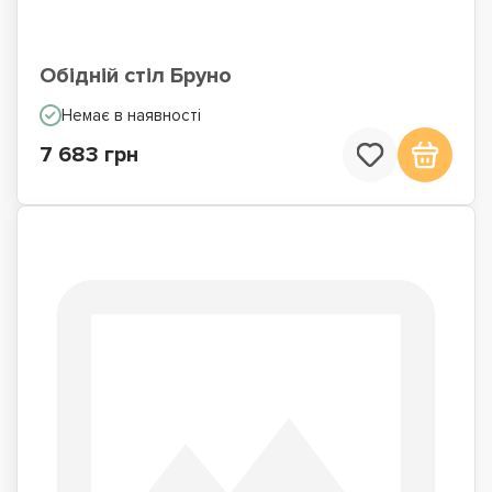
Обідній стіл Бруно
Немає в наявності
7 683 грн