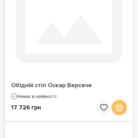
Обідній стіл Оскар Версаче
Немає в наявності
17 726 грн