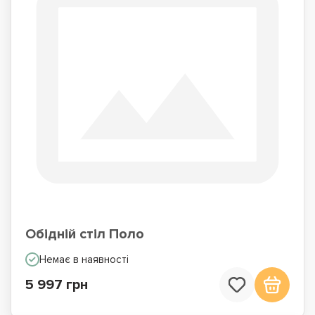
Обідній стіл Поло
Немає в наявності
5 997 грн