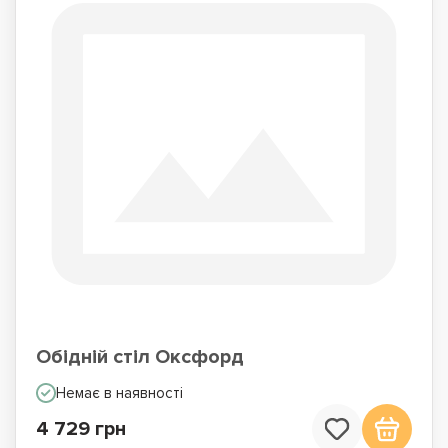
Обідній стіл Оксфорд
Немає в наявності
4 729 грн