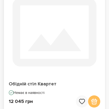
Обідній стіл Квартет
Немає в наявності
12 045 грн