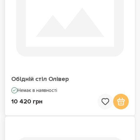
Обідній стіл Олівер
Немає в наявності
10 420 грн