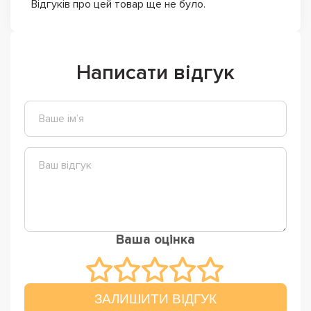
Відгуків про цей товар ще не було.
Написати відгук
Ваша оцінка
ЗАЛИШИТИ ВІДГУК