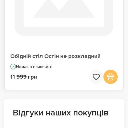
Обідній стіл Остін не розкладний
Немає в наявності
11 999 грн
Відгуки наших покупців