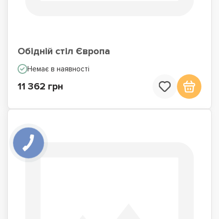
Обідній стіл Європа
Немає в наявності
11 362 грн