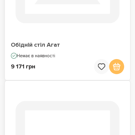
Обідній стіл Агат
Немає в наявності
9 171 грн