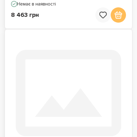
Немає в наявності
8 463 грн