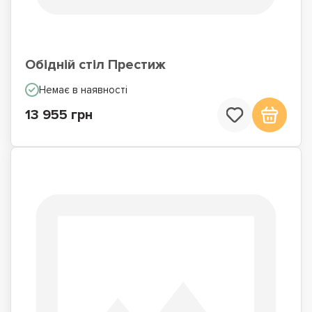
Обідній стіл Престиж
Немає в наявності
13 955 грн