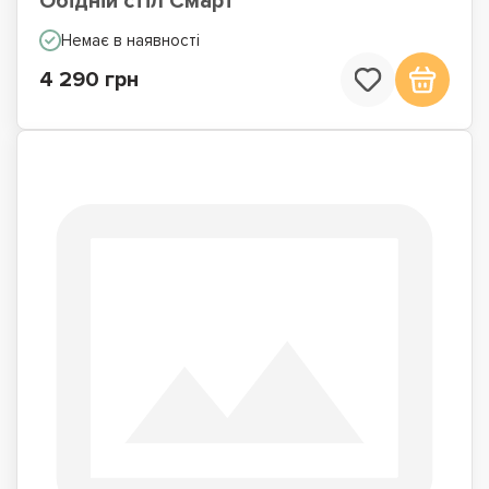
Обідній стіл Смарт
Немає в наявності
4 290 грн