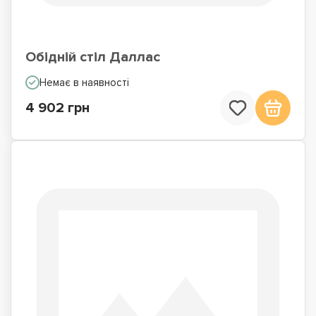
Обідній стіл Даллас
Немає в наявності
4 902 грн