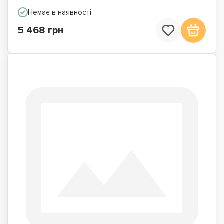
Немає в наявності
5 468 грн