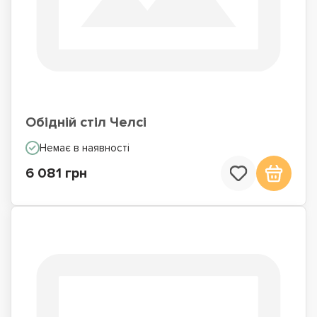
Обідній стіл Челсі
Немає в наявності
6 081 грн