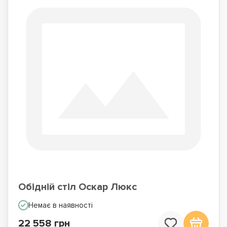
Обідній стіл Оскар Люкс
Немає в наявності
22 558 грн