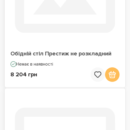
Обідній стіл Престиж не розкладний
Немає в наявності
8 204 грн