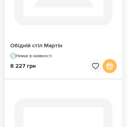
Обідній стіл Мартін
Немає в наявності
8 227 грн