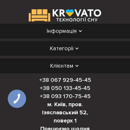
Інформація
Категорії
Клієнтам
+38 067 929-45-45
+38 050 133-45-45
+38 093 170-75-45
м. Київ, пров.
Ізяславський 52,
поверх 1
Працюємо щодня