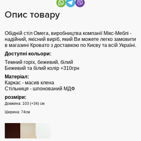
Опис товару
Обідній стіл Омега, виробництва компанії Мікс-Меблі -
надійний, якісний виріб, який Ви можете легко замовити
в магазині Кровато з доставкою по Києву та всій Україні.
Доступні кольори:
Темний горіх, бежевий, білий
Бежевий та білий колір +310грн
Матеріал:
Каркас - масив клена
Стільниця - шпонований МДФ
розміри:
Довжина: 103 (+34) см
Ширина: 74см