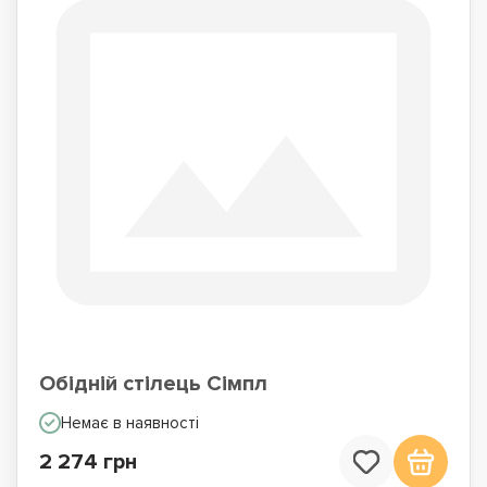
Обідній стілець Сімпл
Немає в наявності
2 274 грн