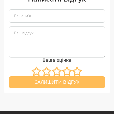
Ваша оцінка
ЗАЛИШИТИ ВІДГУК