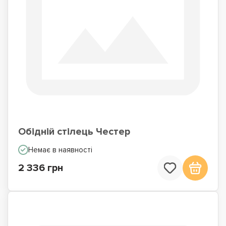
Обідній стілець Честер
Немає в наявності
2 336 грн