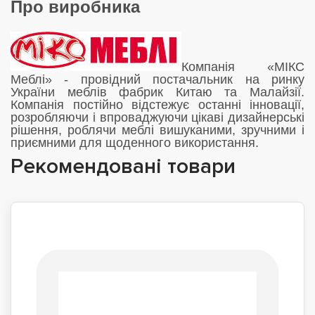
Про виробника
Компанія «МІКС
Меблі» - провідний постачальник на ринку
України меблів фабрик Китаю та Малайзії.
Компанія постійно відстежує останні інновації,
розробляючи і впроваджуючи цікаві дизайнерські
рішення, роблячи меблі вишуканими, зручними і
приємними для щоденного використання.
Рекомендовані товари