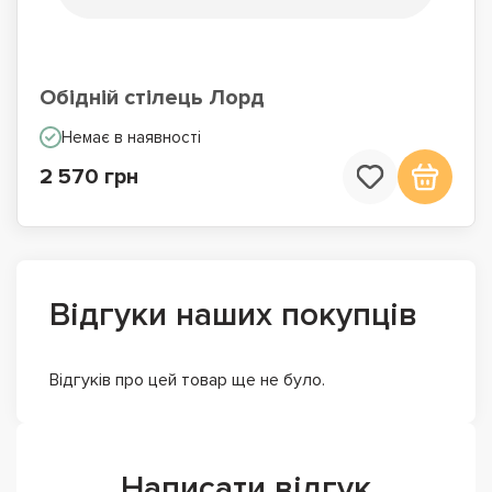
Обідній стілець Лорд
Немає в наявності
2 570 грн
Відгуки наших покупців
Відгуків про цей товар ще не було.
Написати відгук