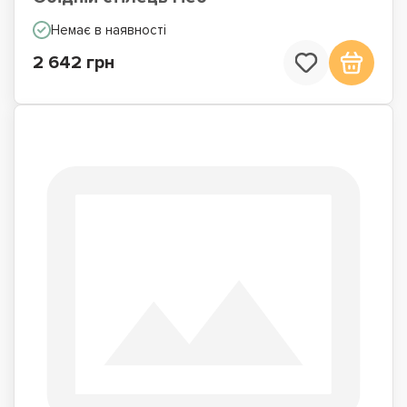
Немає в наявності
2 642 грн