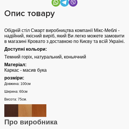
Опис товару
Обідній стіл Смарт виробництва компанії Мікс-Меблі -
надійний, якісний виріб, який Ви легко можете замовити
в магазині Кровато з доставкою по Києву та всій Україні.
Доступні кольори:
Темний горіх, натуральний, коньячний
Матеріал:
Каркас - масив бука
розміри:
Довжина: 100см
Ширина: 60см
Висота: 75см.
Про виробника