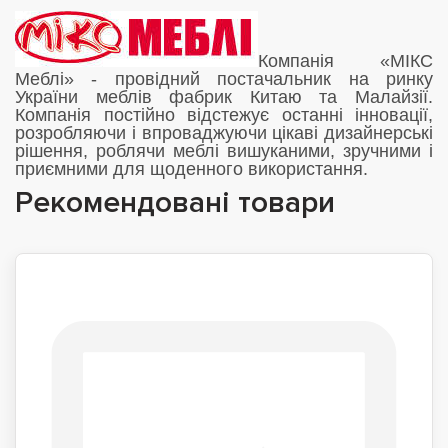
Компанія «МІКС
Меблі» - провідний постачальник на ринку
України меблів фабрик Китаю та Малайзії.
Компанія постійно відстежує останні інновації,
розробляючи і впроваджуючи цікаві дизайнерські
рішення, роблячи меблі вишуканими, зручними і
приємними для щоденного використання.
Рекомендовані товари