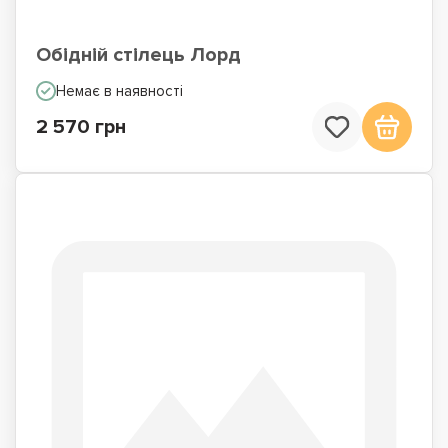
Обідній стілець Лорд
Немає в наявності
2 570 грн