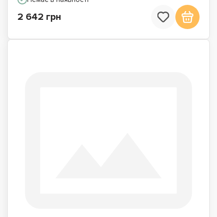
2 642 грн