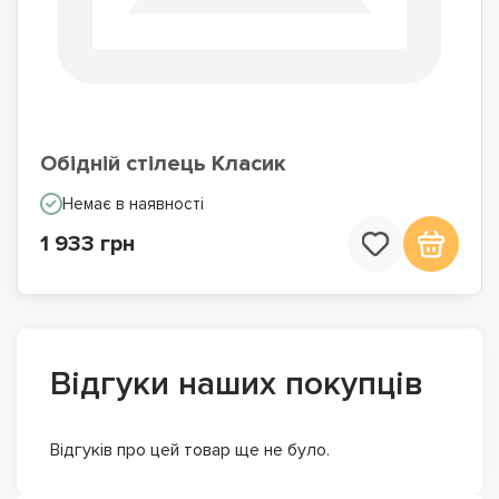
Обідній стілець Класик
Немає в наявності
1 933 грн
Відгуки наших покупців
Відгуків про цей товар ще не було.