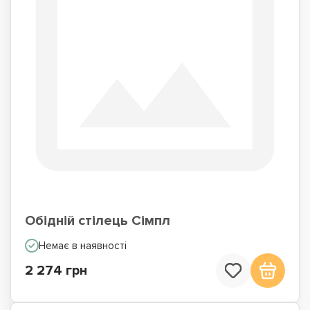
Обідній стілець Сімпл
Немає в наявності
2 274 грн