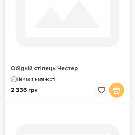
Обідній стілець Честер
Немає в наявності
2 336 грн