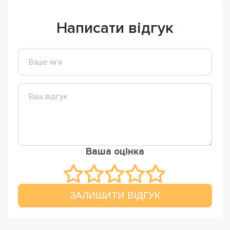
Написати відгук
Ваша оцінка
ЗАЛИШИТИ ВІДГУК