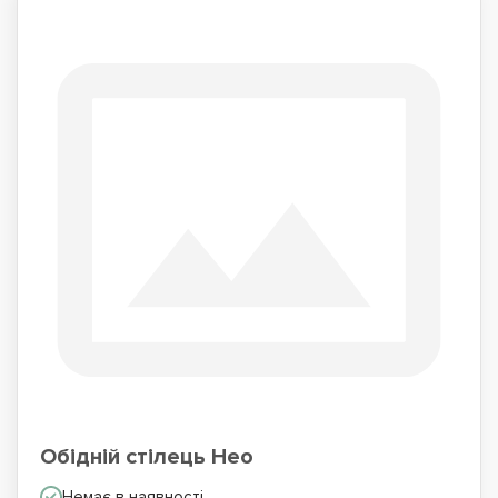
Обідній стілець Нео
Немає в наявності