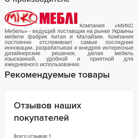
Компания «МИКС
Мебель» - ведущий поставщик на рынке Украины
мебели фабрик Китая и Малайзии. Компания
постоянно отслеживает самые последние
инновации, разрабатывая и внедряя интересные
дизайнерские решения, делая мебель
изысканной, удобной и приятной для
ежедневного использования.
Рекомендуемые товары
Отзывов наших
покупателей
Всего отзывов: 1