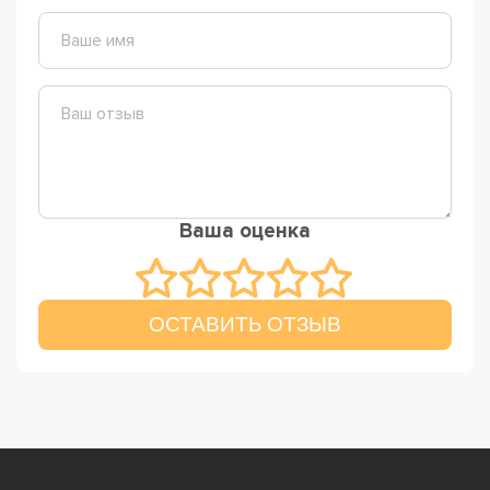
Ваша оценка
ОСТАВИТЬ ОТЗЫВ