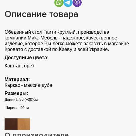
Описание товара
Обеденный стол Гаити круглый, производства
компании Микс-Мебель - надежное, качественное
изделие, которое Вы легко можете заказать в магазине
Кровато с доставкой по Киеву и всей Украине.
Доступные цвета:
Каштан, орех
Материал:
Каркас - массив дуба
Размеры:
Длинна: 90 (+30)см
Ширина: 90см
О производителе