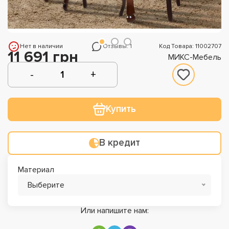
Нет в наличии
Отзывы: 1
Код Товара: 11002707
11 691 грн
МИКС-Мебель
Купить
В кредит
Материал
Выберите
Или напишите нам: