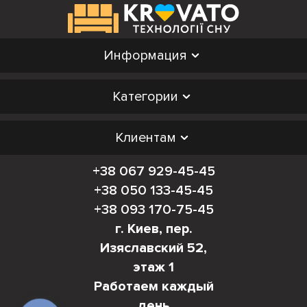
Информация
Категории
Клиентам
+38 067 929-45-45
+38 050 133-45-45
+38 093 170-75-45
г. Киев, пер.
Изяславский 52,
этаж 1
Работаем каждый
день