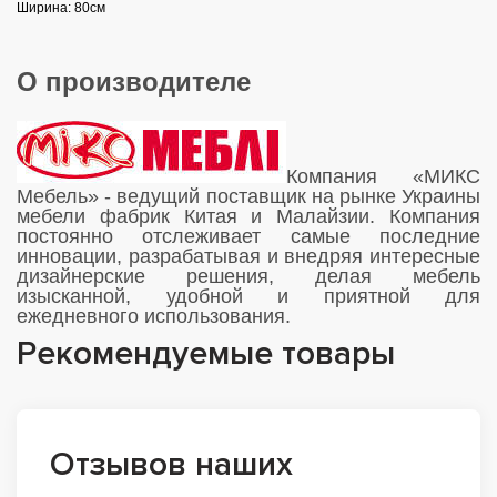
Ширина: 80см
О производителе
Компания «МИКС
Мебель» - ведущий поставщик на рынке Украины
мебели фабрик Китая и Малайзии. Компания
постоянно отслеживает самые последние
инновации, разрабатывая и внедряя интересные
дизайнерские решения, делая мебель
изысканной, удобной и приятной для
ежедневного использования.
Рекомендуемые товары
Отзывов наших