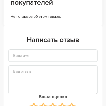
покупателей
Нет отзывов об этом товаре.
Написать отзыв
Ваша оценка