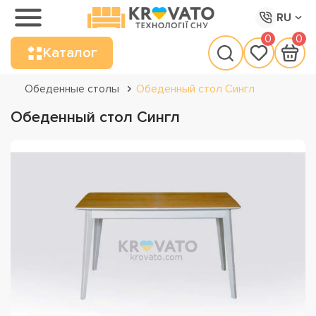
RU
0
0
Каталог
Обеденные столы
Обеденный стол Сингл
Обеденный стол Сингл