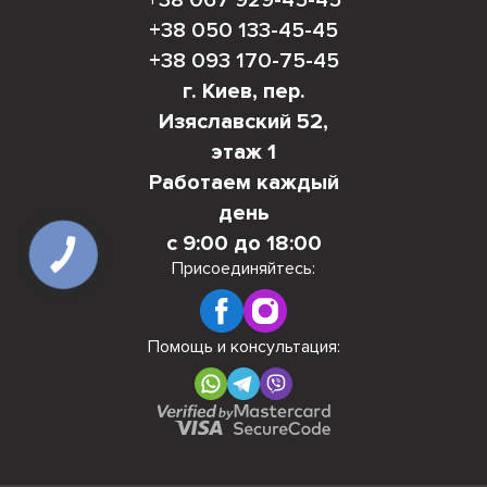
+38 067 929-45-45
+38 050 133-45-45
+38 093 170-75-45
г. Киев, пер.
Изяславский 52,
этаж 1
Работаем каждый
день
с 9:00 до 18:00
КНОПКА
СВЯЗИ
Присоединяйтесь:
Помощь и консультация: