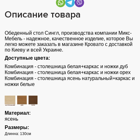
Описание товара
Обеденный стол Сингл, производства компании Микс-
Мебель - надежное, качественное изделие, которое Вы
легко можете заказать в магазине Кровато с доставкой
по Киеву и всей Украине.
Доступные цвета:
Комбинация - столешница белая+каркас и ножки дуб
Комбинация - столешница белая+каркас и ножки орех
Комбинация - столешница ясень натуральный+каркас и
ножки белые
Материал:
ясень
Размеры:
Длинна: 130см