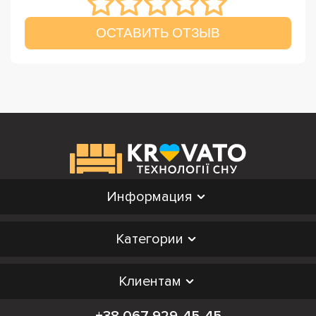
ОСТАВИТЬ ОТЗЫВ
Информация
Категории
Клиентам